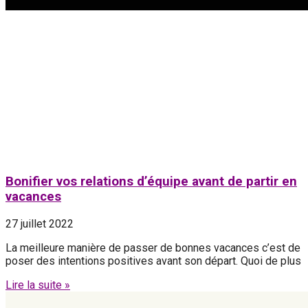
Bonifier vos relations d’équipe avant de partir en
vacances
27 juillet 2022
La meilleure manière de passer de bonnes vacances c’est de
poser des intentions positives avant son départ. Quoi de plus
Lire la suite »