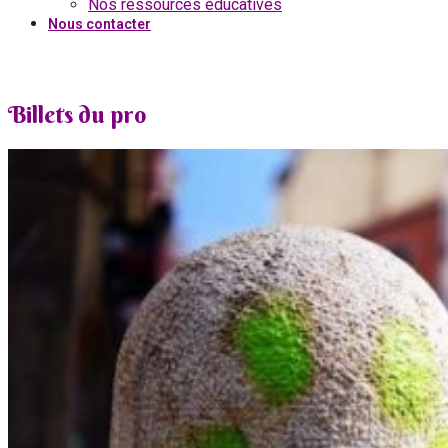
Nos ressources éducatives
Nous contacter
Billets du pro