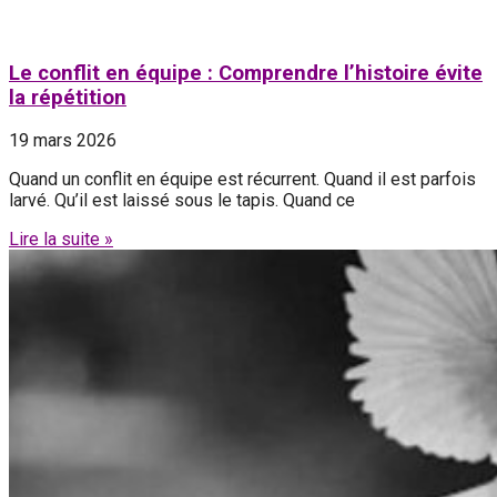
Le conflit en équipe : Comprendre l’histoire évite
la répétition
19 mars 2026
Quand un conflit en équipe est récurrent. Quand il est parfois
larvé. Qu’il est laissé sous le tapis. Quand ce
Lire la suite »