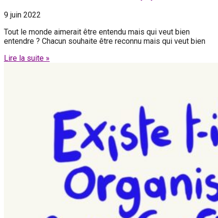
9 juin 2022
Tout le monde aimerait être entendu mais qui veut bien
entendre ? Chacun souhaite être reconnu mais qui veut bien
Lire la suite »