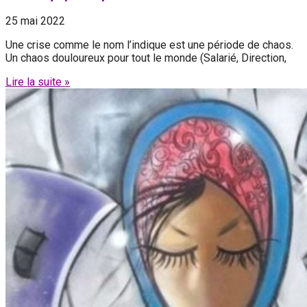
25 mai 2022
‍Une crise comme le nom l’indique est une période de chaos.
Un chaos douloureux pour tout le monde (Salarié, Direction,
Lire la suite »