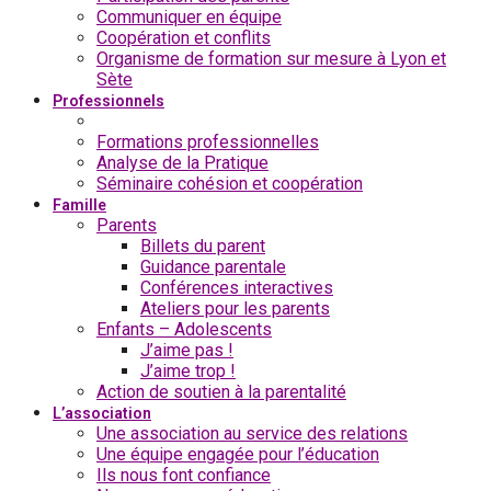
Communiquer en équipe
Coopération et conflits
Organisme de formation sur mesure à Lyon et
Sète
Professionnels
Billets du pro
Formations professionnelles
Analyse de la Pratique
Séminaire cohésion et coopération
Famille
Parents
Billets du parent
Guidance parentale
Conférences interactives
Ateliers pour les parents
Enfants – Adolescents
J’aime pas !
J’aime trop !
Action de soutien à la parentalité
L’association
Une association au service des relations
Une équipe engagée pour l’éducation
Ils nous font confiance