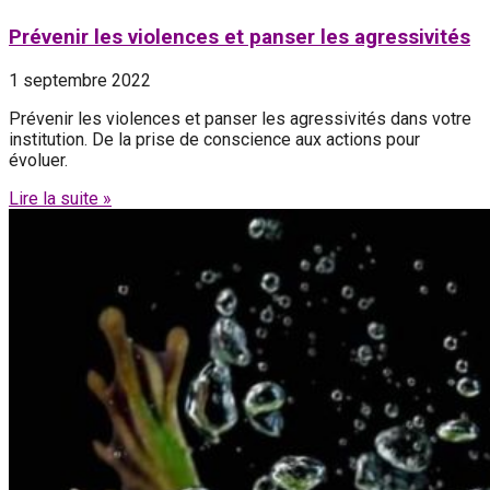
Prévenir les violences et panser les agressivités
1 septembre 2022
Prévenir les violences et panser les agressivités dans votre
institution. De la prise de conscience aux actions pour
évoluer.
Lire la suite »