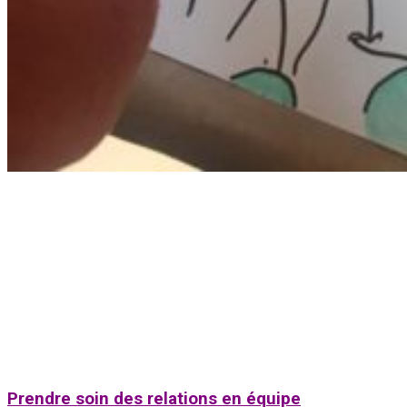
Prendre soin des relations en équipe