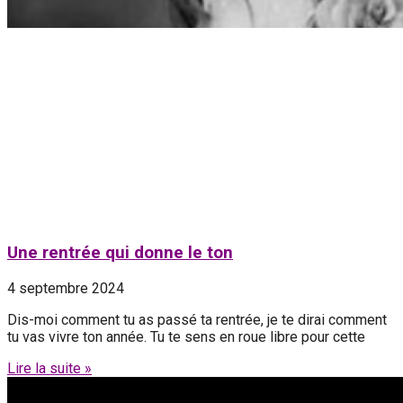
Une rentrée qui donne le ton
4 septembre 2024
Dis-moi comment tu as passé ta rentrée, je te dirai comment
tu vas vivre ton année. Tu te sens en roue libre pour cette
Lire la suite »