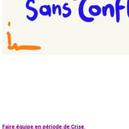
Faire équipe en période de Crise