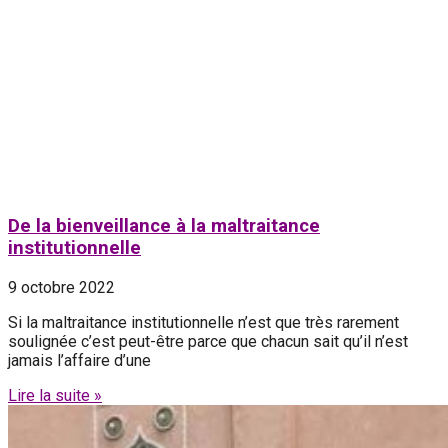
De la bienveillance à la maltraitance
institutionnelle
9 octobre 2022
Si la maltraitance institutionnelle n’est que très rarement
soulignée c’est peut-être parce que chacun sait qu’il n’est
jamais l’affaire d’une
Lire la suite »