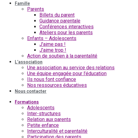
Famille
Parents
Billets du parent
Guidance parentale
Conférences interactives
Ateliers pour les parents
Enfants – Adolescents
J’aime pas !
J’aime trop !
Action de soutien à la parentalité
L’association
Une association au service des relations
Une équipe engagée pour l’éducation
Ils nous font confiance
Nos ressources éducatives
Nous contacter
Formations
Adolescents
Inter-structures
Relation aux parents
Petite enfance
Interculturalité et parentalité
Participation des parents