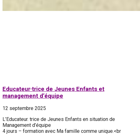
Educateur·trice de Jeunes Enfants et
management d’équipe
12 septembre 2025
L’Educateur. trice de Jeunes Enfants en situation de
Management d’équipe
4 jours – formation avec Ma famille comme unique.<br