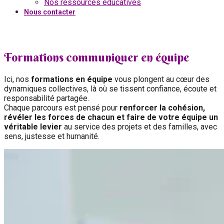
Nos ressources éducatives
Nous contacter
Formations communiquer en équipe
Ici, nos
formations en équipe
vous plongent au cœur des
dynamiques collectives, là où se tissent confiance, écoute et
responsabilité partagée.
Chaque parcours est pensé pour
renforcer la cohésion,
révéler les forces de chacun et faire de votre équipe un
véritable levier
au service des projets et des familles, avec
sens, justesse et humanité.