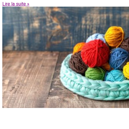
Lire la suite »