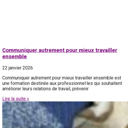
Communiquer autrement pour mieux travailler
ensemble
22 janvier 2026
Communiquer autrement pour mieux travailler ensemble est
une formation destinée aux professionnel·les qui souhaitent
améliorer leurs relations de travail, prévenir
Lire la suite »