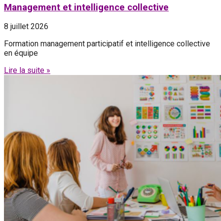
Management et intelligence collective
8 juillet 2026
Formation management participatif et intelligence collective
en équipe
Lire la suite »