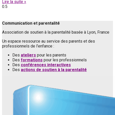
Lire la suite »
Communication et parentalité
Association de soutien à la parentalité basée à Lyon, France
Un espace ressource au service des parents et des
professionnels de l’enfance :
Des
ateliers
pour les parents
Des
formations
pour les professionnels
Des
conférences interactives
Des
actions de soutien à la parentalité