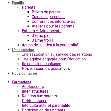
Famille
Parents
Billets du parent
Guidance parentale
Conférences interactives
Ateliers pour les parents
Enfants – Adolescents
J’aime pas !
J’aime trop !
Action de soutien à la parentalité
L’association
Une association au service des relations
Une équipe engagée pour l’éducation
Ils nous font confiance
Nos ressources éducatives
Nous contacter
Formations
Adolescents
Inter-structures
Relation aux parents
Petite enfance
Interculturalité et parentalité
Participation des parents