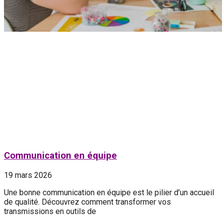
Communication en équipe
19 mars 2026
Une bonne communication en équipe est le pilier d’un accueil
de qualité. Découvrez comment transformer vos
transmissions en outils de