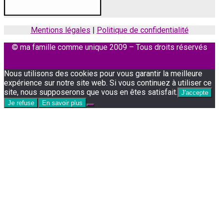
Mentions légales
|
Politique de confidentialité
© ma famille comme unique 2009 – Tous droits réservés
Facebook
Instagram
Nous utilisons des cookies pour vous garantir la meilleure
expérience sur notre site web. Si vous continuez à utiliser ce
site, nous supposerons que vous en êtes satisfait.
J'accepte
Je refuse
En savoir plus