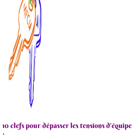
10 clefs pour dépasser les tensions d'équipe
: