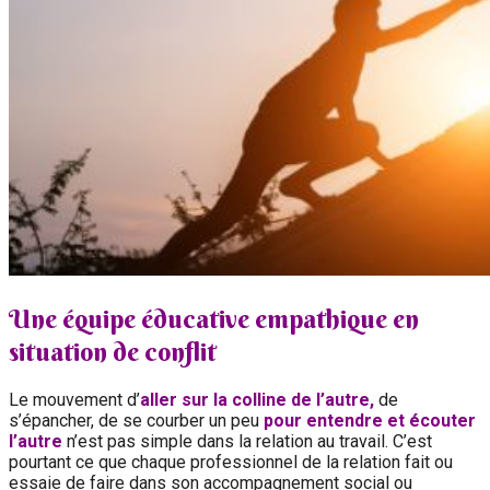
Une équipe éducative empathique en
situation de conflit
Le mouvement d’
aller sur la colline de l’autre,
de
s’épancher, de se courber un peu
pour entendre et écouter
l’autre
n’est pas simple dans la relation au travail. C’est
pourtant ce que chaque professionnel de la relation fait ou
essaie de faire dans son accompagnement social ou