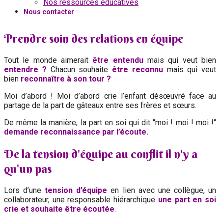
Nos ressources éducatives
Nous contacter
Prendre soin des relations en équipe
Tout le monde aimerait
être entendu
mais qui veut bien
entendre ?
Chacun souhaite
être reconnu
mais qui veut
bien
reconnaître à son tour ?
Moi d’abord ! Moi d’abord crie l’enfant désœuvré face au
partage de la part de gâteaux entre ses frères et sœurs.
De même la manière, la part en soi qui dit “moi ! moi ! moi !“
demande reconnaissance par l’écoute.
De la tension d'équipe au conflit il n'y a
qu'un pas
Lors d’une
tension d’équipe
en lien avec une collègue, un
collaborateur, une responsable hiérarchique
une part en soi
crie et souhaite être écoutée
.