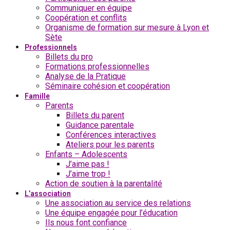
Communiquer en équipe
Coopération et conflits
Organisme de formation sur mesure à Lyon et
Sète
Professionnels
Billets du pro
Formations professionnelles
Analyse de la Pratique
Séminaire cohésion et coopération
Famille
Parents
Billets du parent
Guidance parentale
Conférences interactives
Ateliers pour les parents
Enfants – Adolescents
J’aime pas !
J’aime trop !
Action de soutien à la parentalité
L’association
Une association au service des relations
Une équipe engagée pour l’éducation
Ils nous font confiance