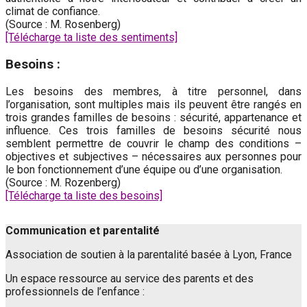
climat de confiance.
(Source : M. Rosenberg)
[Télécharge ta liste des sentiments]
Besoins :
Les besoins des membres, à titre personnel, dans
l’organisation, sont multiples mais ils peuvent être rangés en
trois grandes familles de besoins : sécurité, appartenance et
influence. Ces trois familles de besoins sécurité nous
semblent permettre de couvrir le champ des conditions –
objectives et subjectives – nécessaires aux personnes pour
le bon fonctionnement d’une équipe ou d’une organisation.
(Source : M. Rozenberg)
[Télécharge ta liste des besoins]
Communication et parentalité
Association de soutien à la parentalité basée à Lyon, France
Un espace ressource au service des parents et des
professionnels de l’enfance :