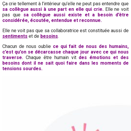
Ça crie tellement à l’intérieur qu’elle ne peut pas entendre que
sa collègue aussi à une part en elle qui crie.
Elle ne voit
pas que
sa collègue aussi existe et a besoin d’être
considérée, écoutée, entendue et reconnue.
Elle ne voit pas que sa collaboratrice est constituée aussi de
sentiments
et de
besoins
.
Chacun de nous oublie
ce qui fait de nous des humains,
c’est qu’on se décarcasse chaque jour avec ce qui nous
traverse.
Chaque être humain vit
des émotions et des
besoins dont il ne sait quoi faire dans les moments de
tensions sourdes.