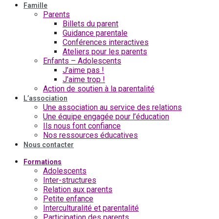
Famille
Parents
Billets du parent
Guidance parentale
Conférences interactives
Ateliers pour les parents
Enfants – Adolescents
J’aime pas !
J’aime trop !
Action de soutien à la parentalité
L’association
Une association au service des relations
Une équipe engagée pour l’éducation
Ils nous font confiance
Nos ressources éducatives
Nous contacter
Formations
Adolescents
Inter-structures
Relation aux parents
Petite enfance
Interculturalité et parentalité
Participation des parents