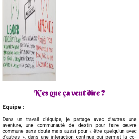
K’es que ça veut dire ?
Equipe :
Dans un travail d’équipe, je partage avec d’autres une
aventure, une communauté de destin pour faire œuvre
commune sans doute mais aussi pour « être quelqu’un avec
d’autres », dans une interaction continue qui permet la co-