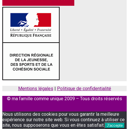
Mentions légales
|
Politique de confidentialité
© ma famille comme unique 2009 – Tous droits réservés
Facebook
Instagram
Nous utilisons des cookies pour vous garantir la meilleure
expérience sur notre site web. Si vous continuez à utiliser ce
site, nous supposerons que vous en êtes satisfait.
J'accepte