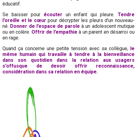
éducatif.
Se baisser pour
écouter
un enfant qui pleure.
Tendre
l’oreille et le cœur
pour décrypter les pleurs d’un nouveau-
né.
Donner de l’espace de parole
à un adolescent mutique
ou en colère.
Offrir de l’empathie
à un parent en désarroi ou
en rage.
Quand ça concerne une petite tension avec sa collègue,
le
même humain qui travaille à tendre à la bienveillance
dans son quotidien dans la relation aux usagers
s’offusque de devoir offrir reconnaissance,
considération dans sa relation en équipe.