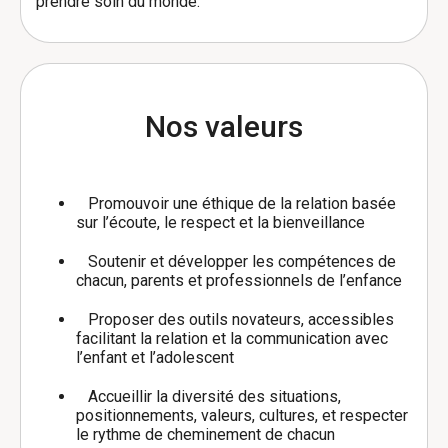
prendre soin du monde.
Nos valeurs
Promouvoir une éthique de la relation basée
sur l’écoute, le respect et la bienveillance
Soutenir et développer les compétences de
chacun, parents et professionnels de l’enfance
Proposer des outils novateurs, accessibles
facilitant la relation et la communication avec
l’enfant et l’adolescent
Accueillir la diversité des situations,
positionnements, valeurs, cultures, et respecter
le rythme de cheminement de chacun