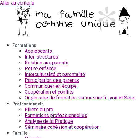
Aller au contenu
Formations
Adolescents
Inter-structures
Relation aux parents
Petite enfance
Interculturalité et parentalité
Participation des parents
Communiquer en équipe
Coopération et conflits
Organisme de formation sur mesure à Lyon et Sète
Professionnels
Billets du pro
Formations professionnelles
Analyse de la Pratique
Séminaire cohésion et coopération
Famille