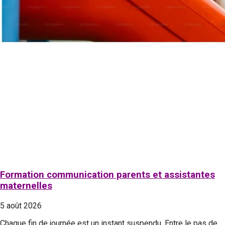
Formation communication parents et assistantes
maternelles
5 août 2026
Chaque fin de journée est un instant suspendu. Entre le pas de