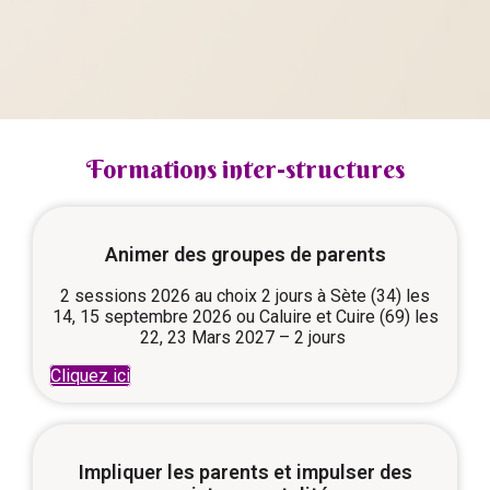
Formations inter-structures
Animer des groupes de parents
2 sessions 2026 au choix 2 jours à Sète (34) les
14, 15 septembre 2026 ou Caluire et Cuire (69) les
22, 23 Mars 2027 – 2 jours
Cliquez ici
Impliquer les parents et impulser des