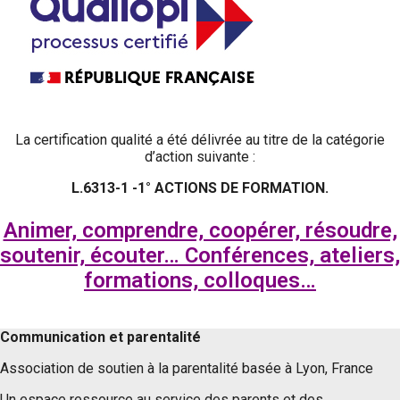
La certification qualité a été délivrée au titre de la catégorie
d’action suivante :
L.6313-1 -1° ACTIONS DE FORMATION.
Animer, comprendre, coopérer, résoudre,
soutenir, écouter… Conférences, ateliers,
formations, colloques…
Communication et parentalité
Association de soutien à la parentalité basée à Lyon, France
Un espace ressource au service des parents et des