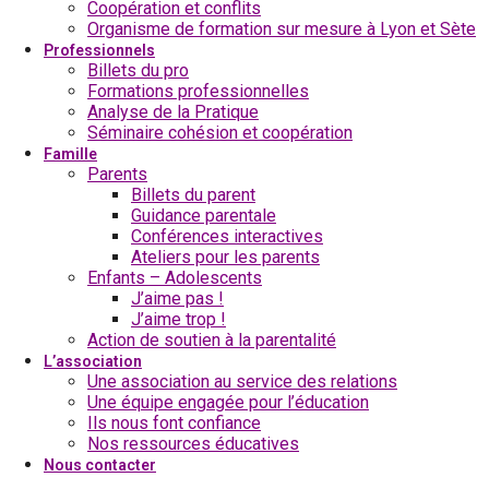
Coopération et conflits
Organisme de formation sur mesure à Lyon et Sète
Professionnels
Billets du pro
Formations professionnelles
Analyse de la Pratique
Séminaire cohésion et coopération
Famille
Parents
Billets du parent
Guidance parentale
Conférences interactives
Ateliers pour les parents
Enfants – Adolescents
J’aime pas !
J’aime trop !
Action de soutien à la parentalité
L’association
Une association au service des relations
Une équipe engagée pour l’éducation
Ils nous font confiance
Nos ressources éducatives
Nous contacter