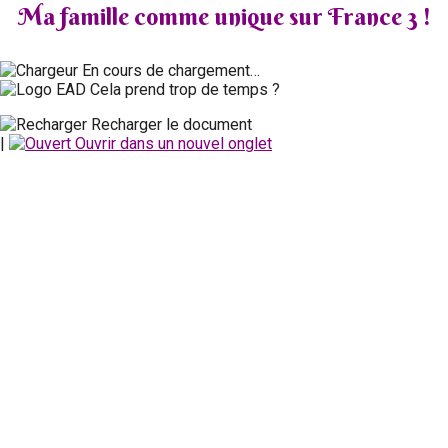
Ma famille comme unique sur France 3 !
En cours de chargement…
Cela prend trop de temps ?
Recharger le document
|
Ouvrir dans un nouvel onglet