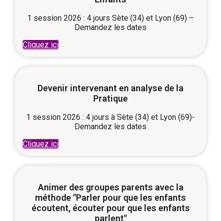
1 session 2026 : 4 jours Sète (34) et Lyon (69) –
Demandez les dates
Cliquez ici
Devenir intervenant en analyse de la
Pratique
1 session 2026 : 4 jours à Sète (34) et Lyon (69)-
Demandez les dates
Cliquez ici
Animer des groupes parents avec la
méthode "Parler pour que les enfants
écoutent, écouter pour que les enfants
parlent"