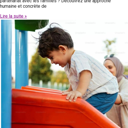
partenariat avec les familles ? Découvrez une approche
humaine et concrète de
Lire la suite »