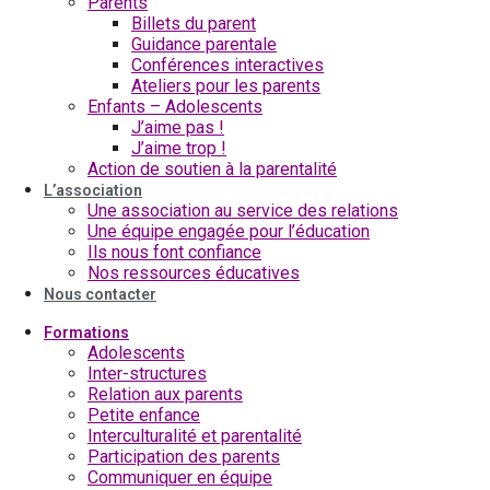
Parents
Billets du parent
Guidance parentale
Conférences interactives
Ateliers pour les parents
Enfants – Adolescents
J’aime pas !
J’aime trop !
Action de soutien à la parentalité
L’association
Une association au service des relations
Une équipe engagée pour l’éducation
Ils nous font confiance
Nos ressources éducatives
Nous contacter
Formations
Adolescents
Inter-structures
Relation aux parents
Petite enfance
Interculturalité et parentalité
Participation des parents
Communiquer en équipe