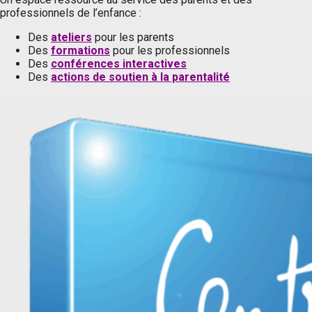
professionnels de l’enfance :
Des
ateliers
pour les parents
Des
formations
pour les professionnels
Des
conférences interactives
Des
actions de soutien à la parentalité