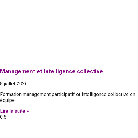
Management et intelligence collective
8 juillet 2026
Formation management participatif et intelligence collective en
équipe
Lire la suite »