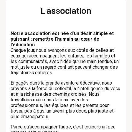
L'association
Notre association est née d’un désir simple et
puissant : remettre l’humain au cœur de
l’éducation.
Chaque jour, nous avançons aux côtés de celles et
ceux qui accompagnent les enfants, les familles et
les communautés, avec l’idée qu’une main tendue, un
mot juste ou un regard confiant peuvent changer des
trajectoires entières.
Engagés dans la grande aventure éducative, nous
croyons à la force du collectif, à l’intelligence du vécu
et à la richesse des chemins croisés. Nous
travaillons main dans la main avec les
professionnels, les équipes et les parents pour
tisser, pas à pas, un avenir plus doux, plus juste et
plus émancipateur.
Parce qu’accompagner l’autre, c’est toujours un peu