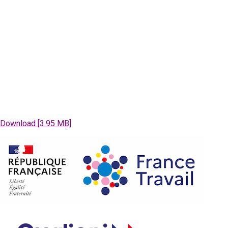
Download [3.95 MB]