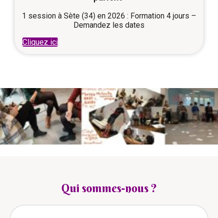
1 session à Sète (34) en 2026 : Formation 4 jours –
Demandez les dates
Cliquez ici
Qui sommes-nous ?