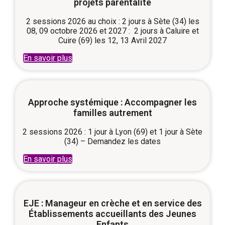
projets parentalité
2 sessions 2026 au choix : 2 jours à Sète (34) les
08, 09 octobre 2026 et 2027 : 2 jours à Caluire et
Cuire (69) les 12, 13 Avril 2027
En savoir plus
Approche systémique : Accompagner les
familles autrement
2 sessions 2026 : 1 jour à Lyon (69) et 1 jour à Sète
(34) – Demandez les dates
En savoir plus
EJE : Manageur en crèche et en service des
Établissements accueillants des Jeunes
Enfants