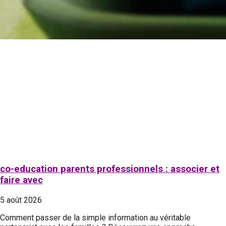
co-education parents professionnels : associer et
faire avec
5 août 2026
Comment passer de la simple information au véritable