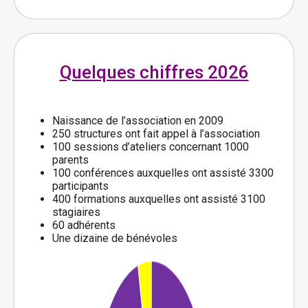
Quelques chiffres 2026
Naissance de l’association en 2009
250 structures ont fait appel à l’association
100 sessions d’ateliers concernant 1000
parents
100 conférences auxquelles ont assisté 3300
participants
400 formations auxquelles ont assisté 3100
stagiaires
60 adhérents
Une dizaine de bénévoles