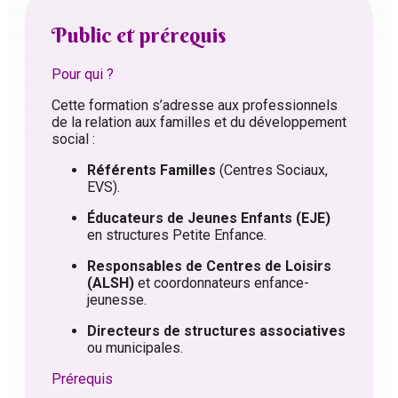
Public et prérequis
Pour qui ?
Cette formation s’adresse aux professionnels
de la relation aux familles et du développement
social :
Référents Familles
(Centres Sociaux,
EVS).
Éducateurs de Jeunes Enfants (EJE)
en structures Petite Enfance.
Responsables de Centres de Loisirs
(ALSH)
et coordonnateurs enfance-
jeunesse.
Directeurs de structures associatives
ou municipales.
Prérequis