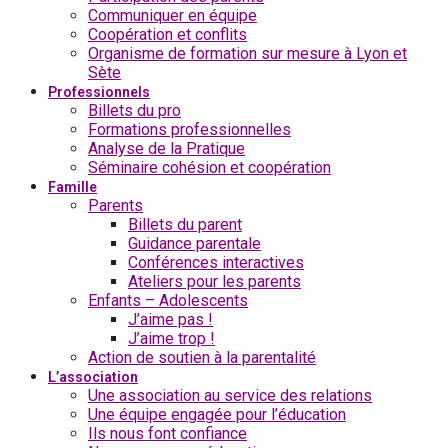
Communiquer en équipe
Coopération et conflits
Organisme de formation sur mesure à Lyon et
Sète
Professionnels
Billets du pro
Formations professionnelles
Analyse de la Pratique
Séminaire cohésion et coopération
Famille
Parents
Billets du parent
Guidance parentale
Conférences interactives
Ateliers pour les parents
Enfants – Adolescents
J’aime pas !
J’aime trop !
Action de soutien à la parentalité
L’association
Une association au service des relations
Une équipe engagée pour l’éducation
Ils nous font confiance