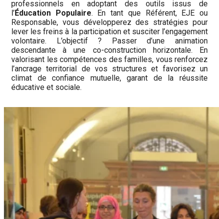
professionnels en adoptant des outils issus de
l’
Éducation Populaire
. En tant que Référent, EJE ou
Responsable, vous développerez des stratégies pour
lever les freins à la participation et susciter l’engagement
volontaire. L’objectif ? Passer d’une animation
descendante à une co-construction horizontale. En
valorisant les compétences des familles, vous renforcez
l’ancrage territorial de vos structures et favorisez un
climat de confiance mutuelle, garant de la réussite
éducative et sociale.