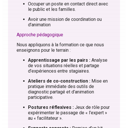
Occuper un poste en contact direct avec
le public et les familles.
Avoir une mission de coordination ou
d’animation
Approche pédagogique
Nous appliquons à la formation ce que nous
enseignons pour le terrain :
Apprentissage par les pairs :
Analyse
de vos situations réelles et partage
d’expériences entre stagiaires.
Ateliers de co-construction :
Mise en
pratique immédiate des outils de
diagnostic partagé et d’animation
participative.
Postures réflexives :
Jeux de rôle pour
expérimenter le passage de « l’expert »
au « facilitateur ».