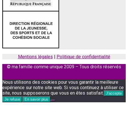
Mentions légales
|
Politique de confidentialité
© ma famille comme unique 2009 – Tous droits réservés
Facebook
Instagram
Nous utilisons des cookies pour vous garantir la meilleure
expérience sur notre site web. Si vous continuez à utiliser ce
site, nous supposerons que vous en êtes satisfait.
J'accepte
Je refuse
En savoir plus