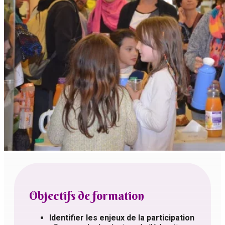
Objectifs de formation
Identifier les enjeux de la participation