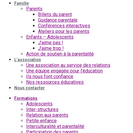
Famille
Parents
Billets du parent
Guidance parentale
Conférences interactives
Ateliers pour les parents
Enfants – Adolescents
J’aime pas !
J’aime trop !
Action de soutien à la parentalité
L’association
Une association au service des relations
Une équipe engagée pour l’éducation
Ils nous font confiance
Nos ressources éducatives
Nous contacter
Formations
Adolescents
Inter-structures
Relation aux parents
Petite enfance
Interculturalité et parentalité
Participation des parents