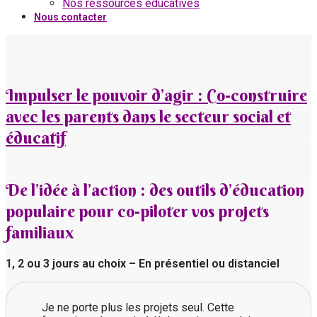
Nos ressources éducatives
Nous contacter
Impulser le pouvoir d’agir : Co-construire
avec les parents dans le secteur social et
éducatif
De l’idée à l’action : des outils d’éducation
populaire pour co-piloter vos projets
familiaux
1, 2 ou 3 jours au choix – En présentiel ou distanciel
Je ne porte plus les projets seul. Cette