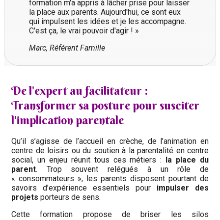
formation m'a appris à lâcher prise pour laisser
la place aux parents. Aujourd'hui, ce sont eux
qui impulsent les idées et je les accompagne.
C'est ça, le vrai pouvoir d'agir ! »
Marc, Référent Famille
De l'expert au facilitateur :
Transformer sa posture pour susciter
l'implication parentale
Qu’il s’agisse de l’accueil en crèche, de l’animation en
centre de loisirs ou du soutien à la parentalité en centre
social, un enjeu réunit tous ces métiers :
la place du
parent
. Trop souvent relégués à un rôle de
« consommateurs », les parents disposent pourtant de
savoirs d’expérience essentiels pour
impulser des
projets
porteurs de sens.
Cette formation propose de briser les silos