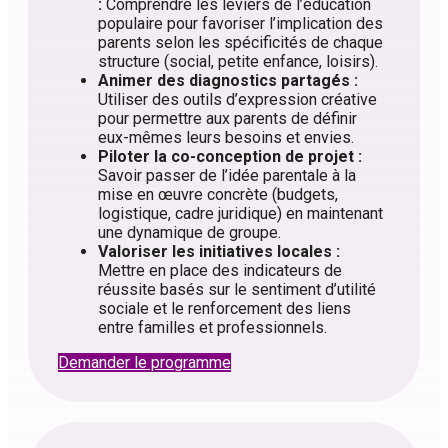
:
Comprendre les leviers de l’éducation
populaire pour favoriser l’implication des
parents selon les spécificités de chaque
structure (social, petite enfance, loisirs).
Animer des diagnostics partagés :
Utiliser des outils d’expression créative
pour permettre aux parents de définir
eux-mêmes leurs besoins et envies.
Piloter la co-conception de projet :
Savoir passer de l’idée parentale à la
mise en œuvre concrète (budgets,
logistique, cadre juridique) en maintenant
une dynamique de groupe.
Valoriser les initiatives locales :
Mettre en place des indicateurs de
réussite basés sur le sentiment d’utilité
sociale et le renforcement des liens
entre familles et professionnels.
Demander le programme