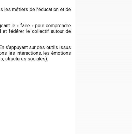
ns les métiers de l’éducation et de
eant le « faire » pour comprendre
 et fédérer le collectif autour de
En s’appuyant sur des outils issus
ons les interactions, les émotions
s, structures sociales).