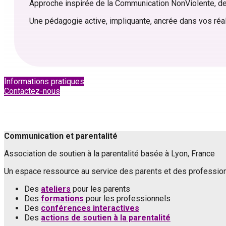
Approche inspirée de la Communication NonViolente, de 
Une pédagogie active, impliquante, ancrée dans vos réali
Informations pratiques
Contactez-nous
Communication et parentalité
Association de soutien à la parentalité basée à Lyon, France
Un espace ressource au service des parents et des professionn
Des
ateliers
pour les parents
Des
formations
pour les professionnels
Des
conférences interactives
Des
actions de soutien à la parentalité