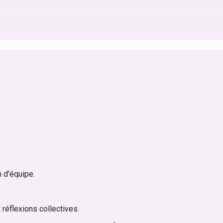
n d’équipe.
 réflexions collectives.