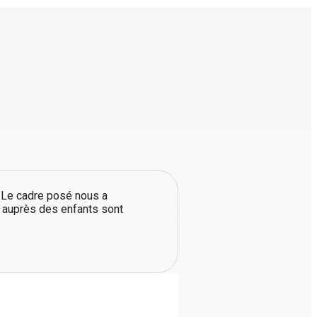
. Le cadre posé nous a
s auprès des enfants sont