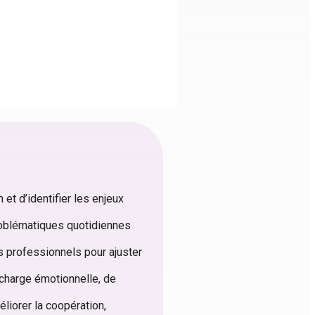
et d’identifier les enjeux
oblématiques quotidiennes
s professionnels pour ajuster
 charge émotionnelle, de
liorer la coopération,