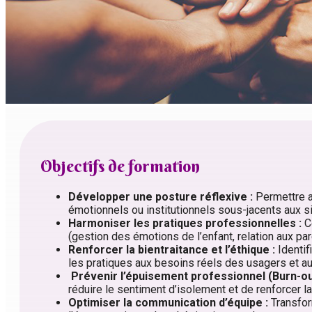
Objectifs de formation
Développer une posture réflexive :
Permettre au
émotionnels ou institutionnels sous-jacents aux s
Harmoniser les pratiques professionnelles :
Co
(gestion des émotions de l’enfant, relation aux par
Renforcer la bientraitance et l’éthique :
Identif
les pratiques aux besoins réels des usagers et aux
Prévenir l’épuisement professionnel (Burn-out
réduire le sentiment d’isolement et de renforcer la 
Optimiser la communication d’équipe :
Transfor