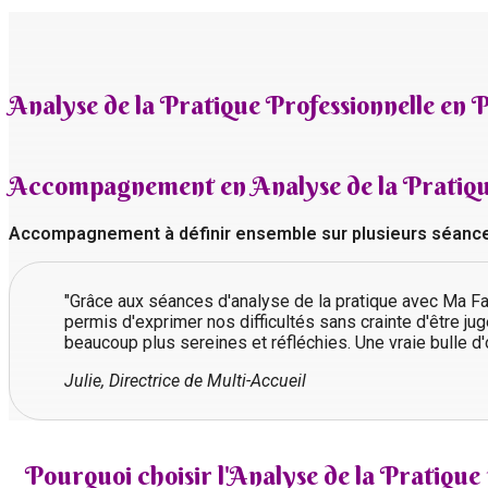
Analyse de la Pratique Professionnelle en
Accompagnement en Analyse de la Pratique 
Accompagnement à définir ensemble sur plusieurs séances 
"Grâce aux séances d'analyse de la pratique avec Ma F
permis d'exprimer nos difficultés sans crainte d'être j
beaucoup plus sereines et réfléchies. Une vraie bulle d
Julie, Directrice de Multi-Accueil
Pourquoi choisir l'Analyse de la Pratique