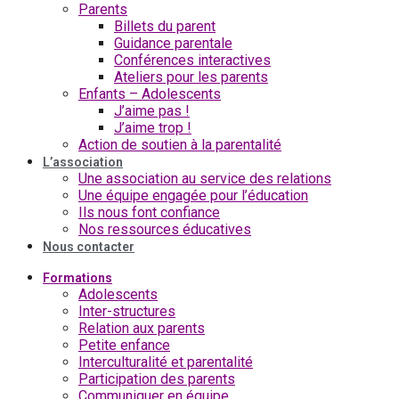
Parents
Billets du parent
Guidance parentale
Conférences interactives
Ateliers pour les parents
Enfants – Adolescents
J’aime pas !
J’aime trop !
Action de soutien à la parentalité
L’association
Une association au service des relations
Une équipe engagée pour l’éducation
Ils nous font confiance
Nos ressources éducatives
Nous contacter
Formations
Adolescents
Inter-structures
Relation aux parents
Petite enfance
Interculturalité et parentalité
Participation des parents
Communiquer en équipe