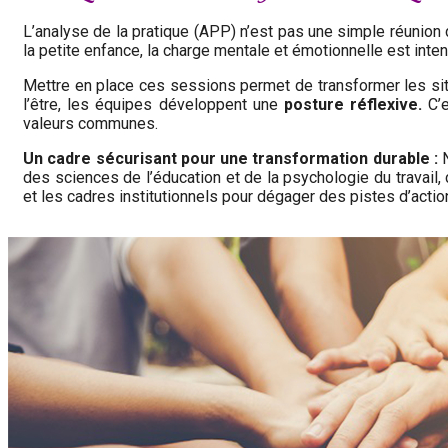
L’analyse de la pratique (APP) n’est pas une simple réunion 
la petite enfance, la charge mentale et émotionnelle est inte
Mettre en place ces sessions permet de transformer les sit
l’être, les équipes développent une
posture réflexive.
C’
valeurs communes.
Un cadre sécurisant pour une transformation durable :
N
des sciences de l’éducation et de la psychologie du travail,
et les cadres institutionnels pour dégager des pistes d’action