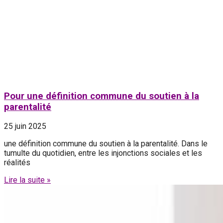
Pour une définition commune du soutien à la
parentalité
25 juin 2025
une définition commune du soutien à la parentalité. Dans le
tumulte du quotidien, entre les injonctions sociales et les
réalités
Lire la suite »