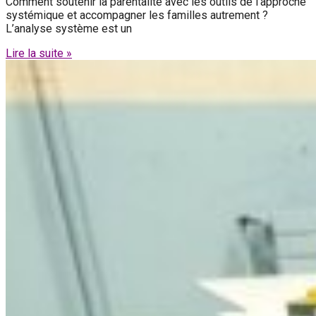
Comment soutenir la parentalité avec les outils de l’approche
systémique et accompagner les familles autrement ?
L’analyse système est un
Lire la suite »