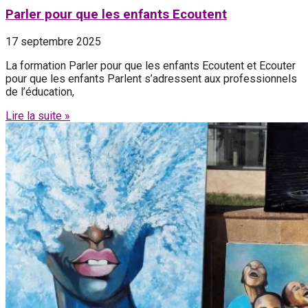
Parler pour que les enfants Ecoutent
17 septembre 2025
La formation Parler pour que les enfants Ecoutent et Ecouter
pour que les enfants Parlent s’adressent aux professionnels
de l’éducation,
Lire la suite »