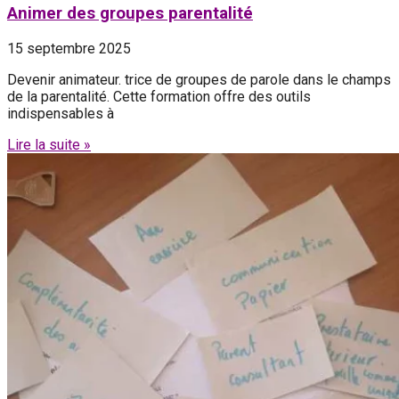
Animer des groupes parentalité
15 septembre 2025
Devenir animateur. trice de groupes de parole dans le champs
de la parentalité. Cette formation offre des outils
indispensables à
Lire la suite »