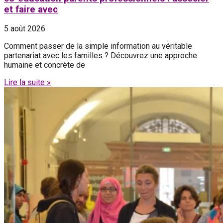
et faire avec
5 août 2026
Comment passer de la simple information au véritable
partenariat avec les familles ? Découvrez une approche
humaine et concrète de
Lire la suite »