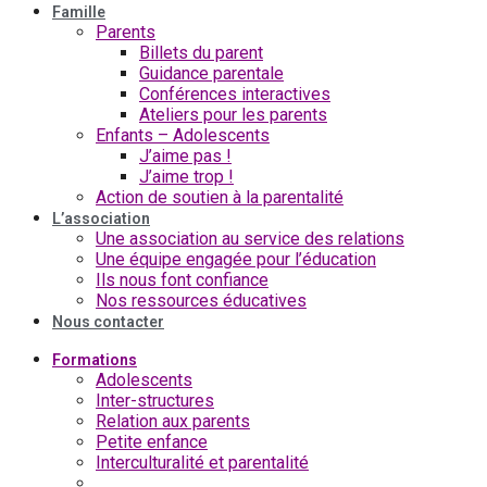
Famille
Parents
Billets du parent
Guidance parentale
Conférences interactives
Ateliers pour les parents
Enfants – Adolescents
J’aime pas !
J’aime trop !
Action de soutien à la parentalité
L’association
Une association au service des relations
Une équipe engagée pour l’éducation
Ils nous font confiance
Nos ressources éducatives
Nous contacter
Formations
Adolescents
Inter-structures
Relation aux parents
Petite enfance
Interculturalité et parentalité
Participation des parents