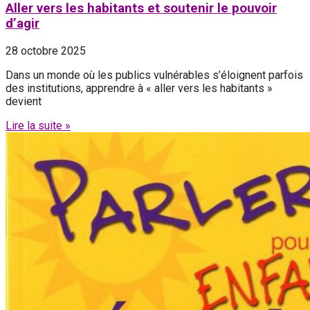
Aller vers les habitants et soutenir le pouvoir
d’agir
28 octobre 2025
Dans un monde où les publics vulnérables s’éloignent parfois
des institutions, apprendre à « aller vers les habitants »
devient
Lire la suite »