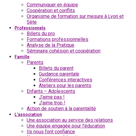
Communiquer en équipe
Coopération et conflits
Organisme de formation sur mesure à Lyon et
Sète
Professionnels
Billets du pro
Formations professionnelles
Analyse de la Pratique
Séminaire cohésion et coopération
Famille
Parents
Billets du parent
Guidance parentale
Conférences interactives
Ateliers pour les parents
Enfants – Adolescents
J’aime pas !
J’aime trop !
Action de soutien à la parentalité
L’association
Une association au service des relations
Une équipe engagée pour l’éducation
Ils nous font confiance