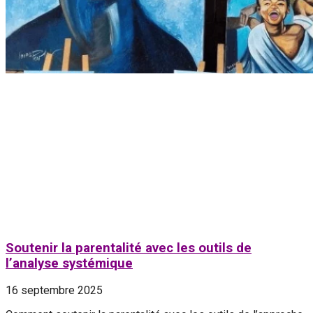
Soutenir la parentalité avec les outils de
l’analyse systémique
16 septembre 2025