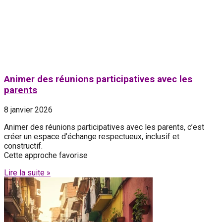
Animer des réunions participatives avec les
parents
8 janvier 2026
Animer des réunions participatives avec les parents, c’est
créer un espace d’échange respectueux, inclusif et
constructif.
Cette approche favorise
Lire la suite »