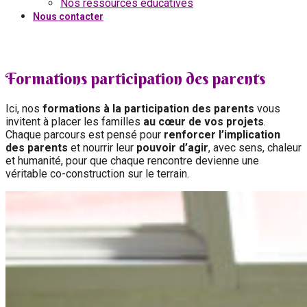
Nos ressources éducatives
Nous contacter
Formations participation des parents
Ici, nos
formations à la participation des parents
vous
invitent à placer les familles
au cœur de vos projets
.
Chaque parcours est pensé pour
renforcer l’implication
des parents
et nourrir leur
pouvoir d’agir
, avec sens, chaleur
et humanité, pour que chaque rencontre devienne une
véritable co-construction sur le terrain.