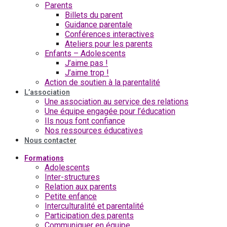
Parents
Billets du parent
Guidance parentale
Conférences interactives
Ateliers pour les parents
Enfants – Adolescents
J’aime pas !
J’aime trop !
Action de soutien à la parentalité
L’association
Une association au service des relations
Une équipe engagée pour l’éducation
Ils nous font confiance
Nos ressources éducatives
Nous contacter
Formations
Adolescents
Inter-structures
Relation aux parents
Petite enfance
Interculturalité et parentalité
Participation des parents
Communiquer en équipe