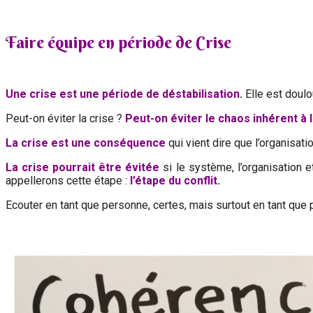
Faire équipe en période de Crise
Une crise est une période de déstabilisation
.
Elle est doulo
Peut-on éviter la crise ?
Peut-on éviter le chaos inhérent à l
La crise est une conséquence
qui vient dire que l’organisati
La crise pourrait être évitée
si le système, l’organisation 
appellerons cette étape :
l
’étape du conflit
.
Ecouter en tant que personne, certes, mais surtout en tant que