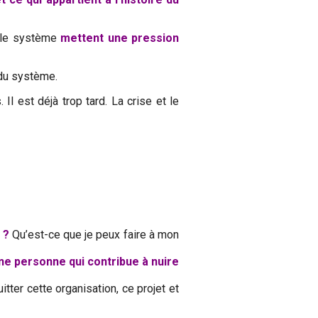
 le système
mettent une pression
u système.
Il est déjà trop tard. La crise et le
 ?
Qu’est-ce que je peux faire à mon
ne personne qui contribue à nuire
itter cette organisation, ce projet et