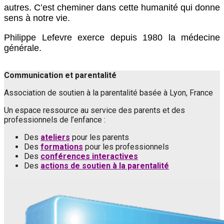
autres. C’est cheminer dans cette humanité qui donne
sens à notre vie.
Philippe Lefevre exerce depuis 1980 la médecine
générale.
Communication et parentalité
Association de soutien à la parentalité basée à Lyon, France
Un espace ressource au service des parents et des
professionnels de l’enfance :
Des
ateliers
pour les parents
Des
formations
pour les professionnels
Des
conférences interactives
Des
actions de soutien à la parentalité