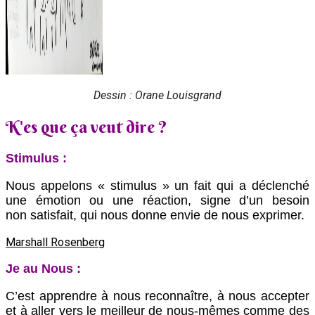
Dessin : Orane Louisgrand
‍‍K'es que ça veut dire ?
Stimulus :
Nous appelons « stimulus » un fait qui a déclenché
une émotion ou une réaction, signe d’un besoin
non
satisfait, qui nous donne envie de nous exprimer.
Marshall Rosenberg
‍Je au Nous :
C’est apprendre à nous reconnaître, à nous accepter
et à aller vers le meilleur de nous-mêmes comme des