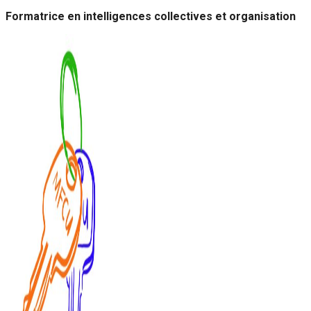
Formatrice en intelligences collectives et organisation