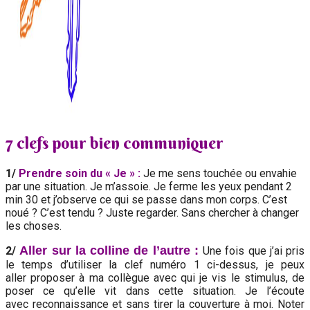
7 clefs pour bien communiquer
‍1/
Prendre soin du « Je » :
Je me sens touchée ou envahie
par une situation. Je m’assoie. Je ferme les yeux pendant 2
min 30 et j’observe ce qui se passe dans mon corps. C’est
noué ? C’est tendu ? Juste regarder. Sans chercher à changer
les choses.
Aller sur la colline de l’autre :
‍2/
Une fois que j’ai pris
le temps d’utiliser la clef numéro 1 ci-dessus, je peux
aller proposer à ma collègue avec qui je vis le stimulus, de
poser ce qu’elle vit dans cette situation. Je l’écoute
avec reconnaissance et sans tirer la couverture à moi. Noter