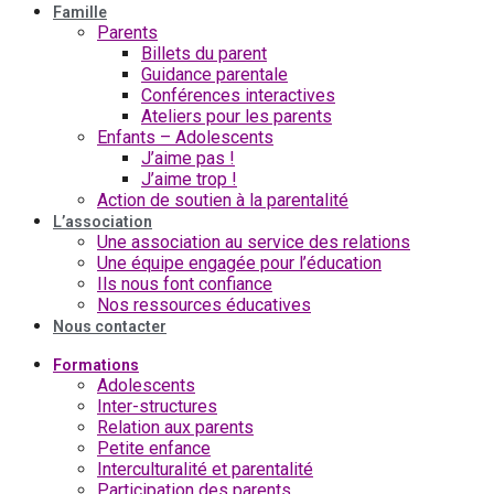
Famille
Parents
Billets du parent
Guidance parentale
Conférences interactives
Ateliers pour les parents
Enfants – Adolescents
J’aime pas !
J’aime trop !
Action de soutien à la parentalité
L’association
Une association au service des relations
Une équipe engagée pour l’éducation
Ils nous font confiance
Nos ressources éducatives
Nous contacter
Formations
Adolescents
Inter-structures
Relation aux parents
Petite enfance
Interculturalité et parentalité
Participation des parents