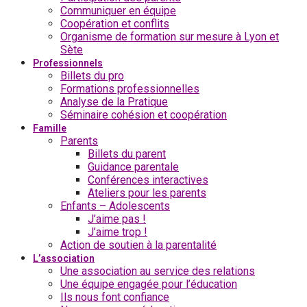
Communiquer en équipe
Coopération et conflits
Organisme de formation sur mesure à Lyon et
Sète
Professionnels
Billets du pro
Formations professionnelles
Analyse de la Pratique
Séminaire cohésion et coopération
Famille
Parents
Billets du parent
Guidance parentale
Conférences interactives
Ateliers pour les parents
Enfants – Adolescents
J’aime pas !
J’aime trop !
Action de soutien à la parentalité
L’association
Une association au service des relations
Une équipe engagée pour l’éducation
Ils nous font confiance