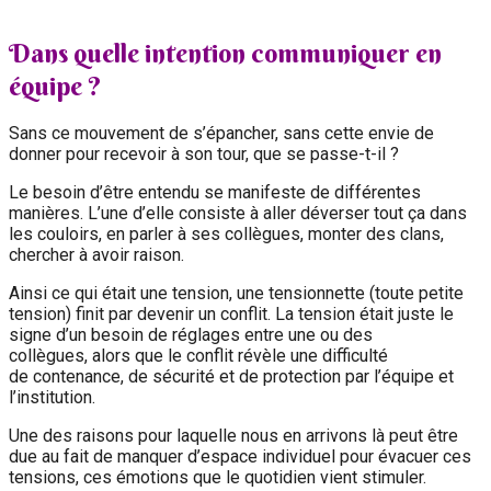
Dans quelle intention communiquer en
équipe ?
Sans ce mouvement de s’épancher, sans cette envie de
donner pour recevoir à son tour, que se passe-t-il ?
Le besoin d’être entendu se manifeste de différentes
manières. L’une d’elle consiste à aller déverser tout ça dans
les couloirs, en parler à ses collègues, monter des clans,
chercher à avoir raison.
Ainsi ce qui était une tension, une tensionnette (toute petite
tension) finit par devenir un conflit. La tension était juste le
signe d’un besoin de réglages entre une ou des
collègues, alors que le conflit révèle une difficulté
de contenance, de sécurité et de protection par l’équipe et
l’institution.
Une des raisons pour laquelle nous en arrivons là peut être
due au fait de manquer d’espace individuel pour évacuer ces
tensions, ces émotions que le quotidien vient stimuler.