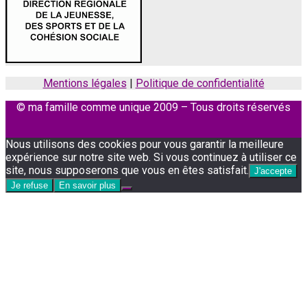
Mentions légales
|
Politique de confidentialité
© ma famille comme unique 2009 – Tous droits réservés
Facebook
Instagram
Nous utilisons des cookies pour vous garantir la meilleure
expérience sur notre site web. Si vous continuez à utiliser ce
site, nous supposerons que vous en êtes satisfait.
J'accepte
Je refuse
En savoir plus