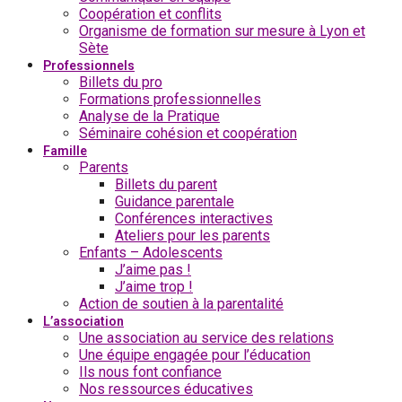
Coopération et conflits
Organisme de formation sur mesure à Lyon et
Sète
Professionnels
Billets du pro
Formations professionnelles
Analyse de la Pratique
Séminaire cohésion et coopération
Famille
Parents
Billets du parent
Guidance parentale
Conférences interactives
Ateliers pour les parents
Enfants – Adolescents
J’aime pas !
J’aime trop !
Action de soutien à la parentalité
L’association
Une association au service des relations
Une équipe engagée pour l’éducation
Ils nous font confiance
Nos ressources éducatives