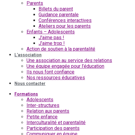
Parents
Billets du parent
Guidance parentale
Conférences interactives
Ateliers pour les parents
Enfants – Adolescents
J’aime pas !
J’aime trop !
Action de soutien à la parentalité
L’association
Une association au service des relations
Une équipe engagée pour l’éducation
Ils nous font confiance
Nos ressources éducatives
Nous contacter
Formations
Adolescents
Inter-structures
Relation aux parents
Petite enfance
Interculturalité et parentalité
Participation des parents
Communiquer en équipe