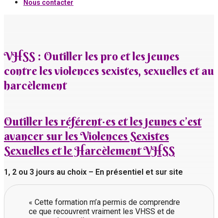
Nous contacter
VHSS : Outiller les pro et les jeunes
contre les violences sexistes, sexuelles et au
harcèlement
Outiller les référent·es et les jeunes c’est
avancer sur les Violences Sexistes
Sexuelles et le Harcèlement VHSS
1, 2 ou 3 jours au choix – En présentiel et sur site
« Cette formation m’a permis de comprendre
ce que recouvrent vraiment les VHSS et de