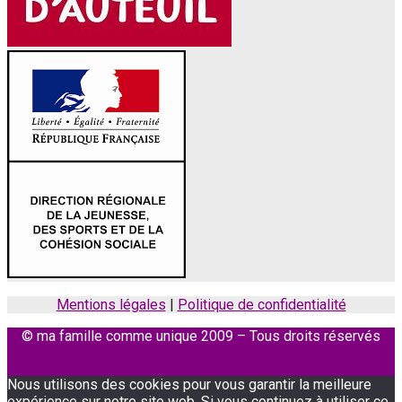
Mentions légales
|
Politique de confidentialité
© ma famille comme unique 2009 – Tous droits réservés
Facebook
Instagram
Nous utilisons des cookies pour vous garantir la meilleure
expérience sur notre site web. Si vous continuez à utiliser ce