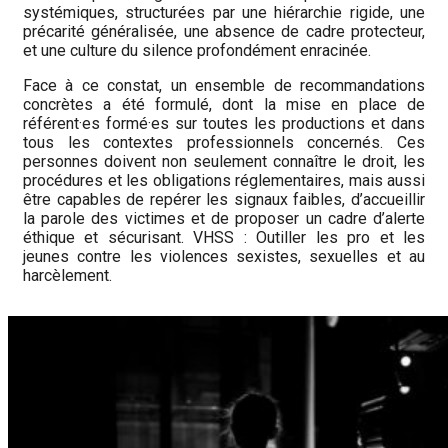
systémiques, structurées par une hiérarchie rigide, une
précarité généralisée, une absence de cadre protecteur,
et une culture du silence profondément enracinée.
Face à ce constat, un ensemble de recommandations
concrètes a été formulé, dont la mise en place de
référent·es formé·es sur toutes les productions et dans
tous les contextes professionnels concernés. Ces
personnes doivent non seulement connaître le droit, les
procédures et les obligations réglementaires, mais aussi
être capables de repérer les signaux faibles, d’accueillir
la parole des victimes et de proposer un cadre d’alerte
éthique et sécurisant. VHSS : Outiller les pro et les
jeunes contre les violences sexistes, sexuelles et au
harcèlement.