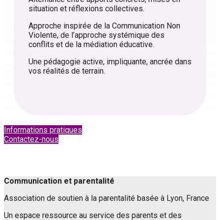
situation et réflexions collectives.
Approche inspirée de la Communication Non
Violente, de l’approche systémique des
conflits et de la médiation éducative.
Une pédagogie active, impliquante, ancrée dans
vos réalités de terrain.
Informations pratiques
Contactez-nous
Communication et parentalité
Association de soutien à la parentalité basée à Lyon, France
Un espace ressource au service des parents et des