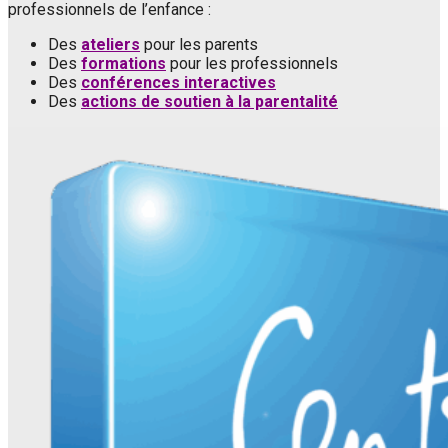
professionnels de l’enfance :
Des
ateliers
pour les parents
Des
formations
pour les professionnels
Des
conférences interactives
Des
actions de soutien à la parentalité