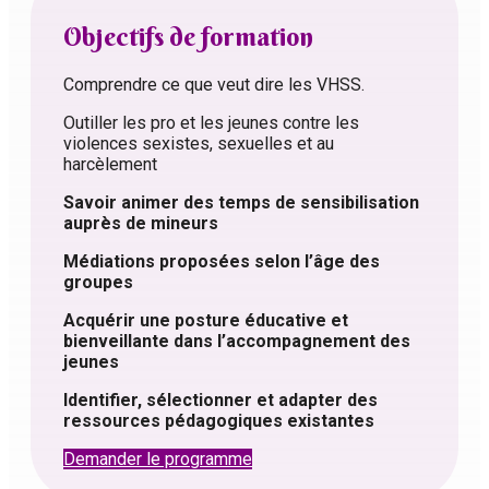
Objectifs de formation
Comprendre ce que veut dire les VHSS.
Outiller les pro et les jeunes contre les
violences sexistes, sexuelles et au
harcèlement
Savoir animer des temps de sensibilisation
auprès de mineurs
Médiations proposées selon l’âge des
groupes
Acquérir une posture éducative et
bienveillante dans l’accompagnement des
jeunes
Identifier, sélectionner et adapter des
ressources pédagogiques existantes
Demander le programme