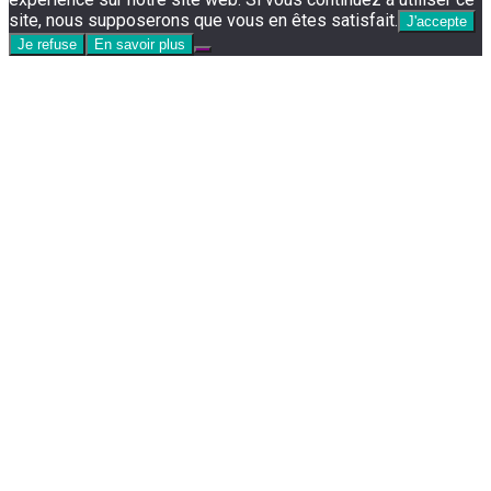
site, nous supposerons que vous en êtes satisfait.
J'accepte
Je refuse
En savoir plus