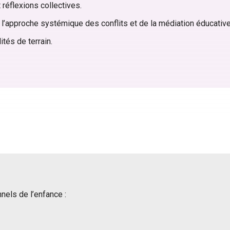
 réflexions collectives.
l’approche systémique des conflits et de la médiation éducative
tés de terrain.
els de l’enfance :