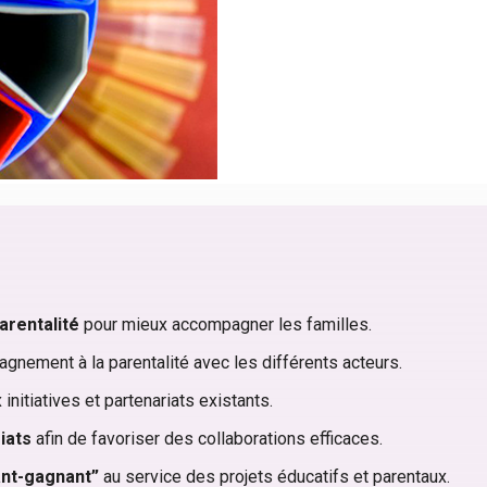
arentalité
pour mieux accompagner les familles.
gnement à la parentalité avec les différents acteurs.
initiatives et partenariats existants.
iats
afin de favoriser des collaborations efficaces.
ant-gagnant”
au service des projets éducatifs et parentaux.