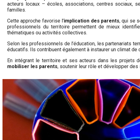
acteurs locaux – écoles, associations, centres sociaux,
familles.
Cette approche favorise l’
implication des parents
, qui se 
professionnels du territoire permettent de mieux identifie
thématiques ou activités collectives.
Selon les professionnels de l’éducation, les partenariats ter
éducatifs. Ils contribuent également à instaurer un climat d
En intégrant le territoire et ses acteurs dans les projets 
mobiliser les parents
, soutenir leur rôle et développer des 