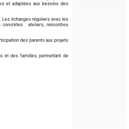
ées et adaptées aux besoins des
. Les échanges réguliers avec les
 concrètes : ateliers, rencontres
rticipation des parents aux projets
nts et des familles, permettant de