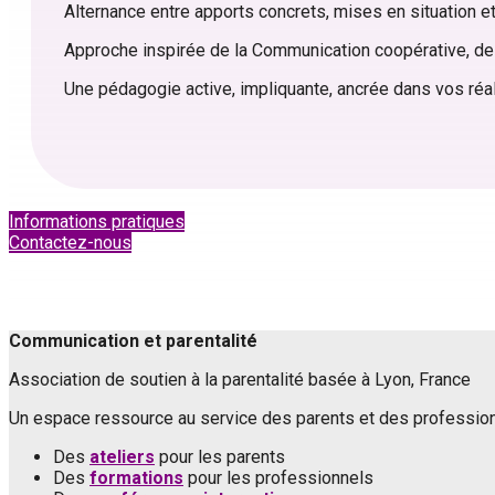
Alternance entre apports concrets, mises en situation et
Approche inspirée de la Communication coopérative, de 
Une pédagogie active, impliquante, ancrée dans vos réali
Informations pratiques
Contactez-nous
Communication et parentalité
Association de soutien à la parentalité basée à Lyon, France
Un espace ressource au service des parents et des professionn
Des
ateliers
pour les parents
Des
formations
pour les professionnels