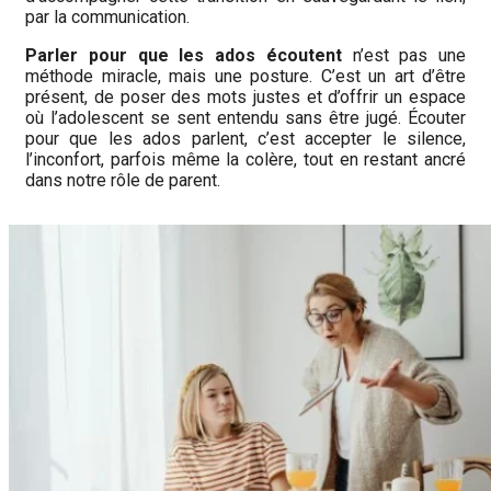
par la communication.
Parler pour que les ados écoutent
n’est pas une
méthode miracle, mais une posture. C’est un art d’être
présent, de poser des mots justes et d’offrir un espace
où l’adolescent se sent entendu sans être jugé. Écouter
pour que les ados parlent, c’est accepter le silence,
l’inconfort, parfois même la colère, tout en restant ancré
dans notre rôle de parent.