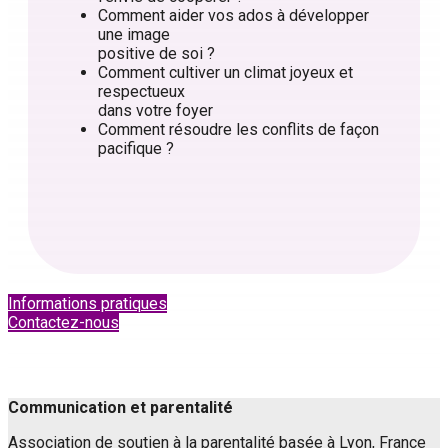
Comment aider vos ados à développer
une image
positive de soi ?
Comment cultiver un climat joyeux et
respectueux
dans votre foyer
Comment résoudre les conflits de façon
pacifique ?
Informations pratiques
Contactez-nous
Communication et parentalité
Association de soutien à la parentalité basée à Lyon, France