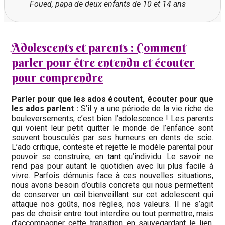
Foued, papa de deux enfants de 10 et 14 ans
Adolescents et parents : Comment
parler pour être entendu et écouter
pour comprendre
Parler pour que les ados écoutent, écouter pour que
les ados parlent :
S’il y a une période de la vie riche de
bouleversements, c’est bien l’adolescence ! Les parents
qui voient leur petit quitter le monde de l’enfance sont
souvent bousculés par ses humeurs en dents de scie.
L’ado critique, conteste et rejette le modèle parental pour
pouvoir se construire, en tant qu’individu. Le savoir ne
rend pas pour autant le quotidien avec lui plus facile à
vivre. Parfois démunis face à ces nouvelles situations,
nous avons besoin d’outils concrets qui nous permettent
de conserver un œil bienveillant sur cet adolescent qui
attaque nos goûts, nos règles, nos valeurs. Il ne s’agit
pas de choisir entre tout interdire ou tout permettre, mais
d’accompagner cette transition en sauvegardant le lien,