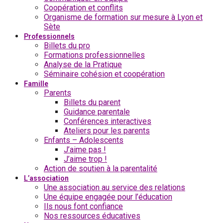
Coopération et conflits
Organisme de formation sur mesure à Lyon et
Sète
Professionnels
Billets du pro
Formations professionnelles
Analyse de la Pratique
Séminaire cohésion et coopération
Famille
Parents
Billets du parent
Guidance parentale
Conférences interactives
Ateliers pour les parents
Enfants – Adolescents
J’aime pas !
J’aime trop !
Action de soutien à la parentalité
L’association
Une association au service des relations
Une équipe engagée pour l’éducation
Ils nous font confiance
Nos ressources éducatives