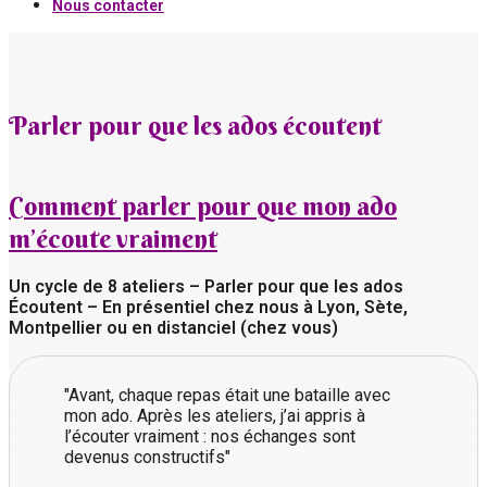
Nous contacter
Parler pour que les ados écoutent
Comment parler pour que mon ado
m’écoute vraiment
Un cycle de 8 ateliers – Parler pour que les ados
Écoutent – En présentiel chez nous à Lyon, Sète,
Montpellier ou en distanciel (chez vous)
"Avant, chaque repas était une bataille avec
mon ado. Après les ateliers, j’ai appris à
l’écouter vraiment : nos échanges sont
devenus constructifs"