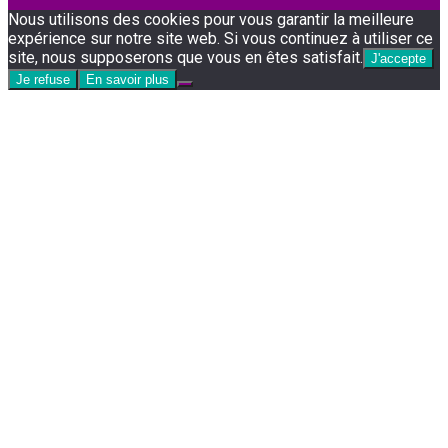
Facebook
Instagram
Nous utilisons des cookies pour vous garantir la meilleure
expérience sur notre site web. Si vous continuez à utiliser ce
site, nous supposerons que vous en êtes satisfait.
J'accepte
Je refuse
En savoir plus