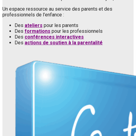
Un espace ressource au service des parents et des
professionnels de l’enfance :
Des
ateliers
pour les parents
Des
formations
pour les professionnels
Des
conférences interactives
Des
actions de soutien à la parentalité