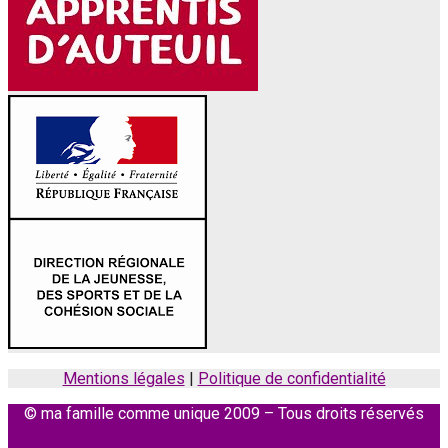
Mentions légales
|
Politique de confidentialité
© ma famille comme unique 2009 – Tous droits réservés