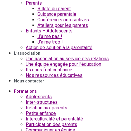
Parents
Billets du parent
Guidance parentale
Conférences interactives
Ateliers pour les parents
Enfants – Adolescents
J’aime pas !
J’aime trop !
Action de soutien à la parentalité
L’association
Une association au service des relations
Une équipe engagée pour l’éducation
Ils nous font confiance
Nos ressources éducatives
Nous contacter
Formations
Adolescents
Inter-structures
Relation aux parents
Petite enfance
Interculturalité et parentalité
Participation des parents
Communiquer en équipe