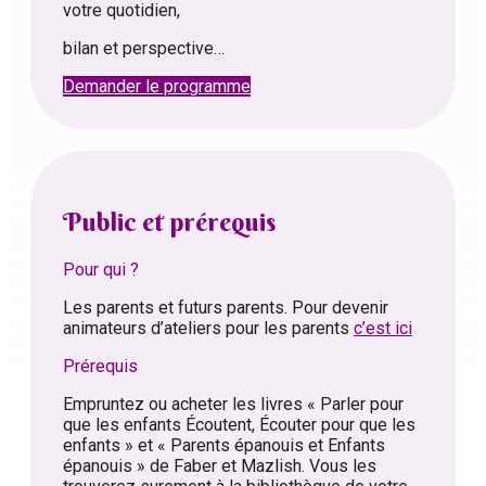
votre quotidien,
bilan et perspective…
Demander le programme
Public et prérequis
Pour qui ?
Les parents et futurs parents. Pour devenir
animateurs d’ateliers pour les parents
c’est ici
Prérequis
Empruntez ou acheter les livres « Parler pour
que les enfants Écoutent, Écouter pour que les
enfants » et « Parents épanouis et Enfants
épanouis » de Faber et Mazlish. Vous les