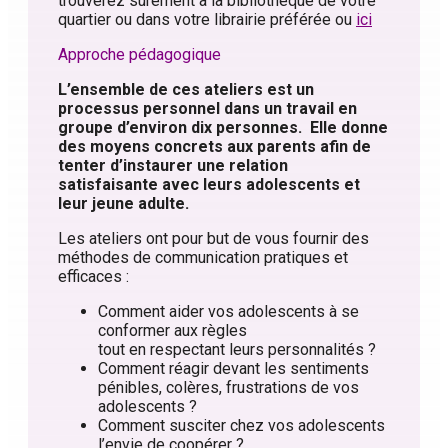
trouverez surement à la bibliothèque de votre
quartier ou dans votre librairie préférée ou
ici
Approche pédagogique
L’ensemble de ces ateliers est un
processus personnel dans un travail
en
groupe d’environ dix personnes. Elle donne
des moyens concrets
aux parents afin de
tenter d’instaurer une relation
satisfaisante avec leurs adolescents et
leur jeune adulte.
Les ateliers ont pour but de vous fournir des
méthodes de communication pratiques et
efficaces :
Comment aider vos adolescents à se
conformer aux règles
tout en respectant leurs personnalités ?
Comment réagir devant les sentiments
pénibles, colères, frustrations de vos
adolescents ?
Comment susciter chez vos adolescents
l’envie de coopérer ?