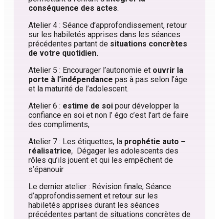
conséquence des actes
.
Atelier 4 : Séance d’approfondissement, retour
sur les habiletés apprises dans les séances
précédentes partant de
situations concrètes
de votre quotidien.
Atelier 5 : Encourager l’autonomie et
ouvrir la
porte à l’indépendance
pas à pas selon l’âge
et la maturité de l’adolescent.
Atelier 6 :
estime de soi
pour développer la
confiance en soi et non l’ égo c’est l’art de faire
des compliments,
Atelier 7 : Les étiquettes, la
prophétie auto –
réalisatrice
, Dégager les adolescents des
rôles qu’ils jouent et qui les empêchent de
s’épanouir
Le dernier atelier : Révision finale, Séance
d’approfondissement et retour sur les
habiletés apprises durant les séances
précédentes partant de situations concrètes de