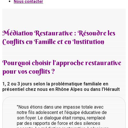
Nous contacter
Médiation Restaurative : Résoudre les
Conflits en Famille et en Institution
Pourquoi choisir l'approche restaurative
pour vos conflits ?
1, 2 ou 3 jours selon la problématique familiale en
présentiel chez nous en Rhône Alpes ou dans l’Hérault
"Nous étions dans une impasse totale avec
notre fils adolescent et l'équipe éducative de
son foyer. Le dialogue était rompu, remplacé
par des rapports de force et des silences