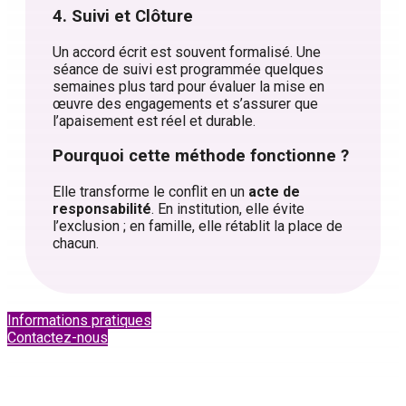
4. Suivi et Clôture
Un accord écrit est souvent formalisé. Une
séance de suivi est programmée quelques
semaines plus tard pour évaluer la mise en
œuvre des engagements et s’assurer que
l’apaisement est réel et durable.
Pourquoi cette méthode fonctionne ?
Elle transforme le conflit en un
acte de
responsabilité
. En institution, elle évite
l’exclusion ; en famille, elle rétablit la place de
chacun.
Informations pratiques
Contactez-nous