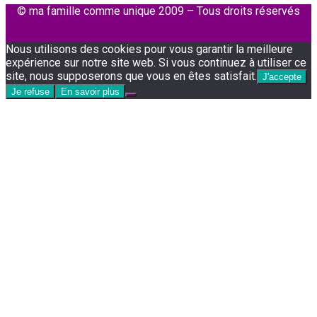
© ma famille comme unique 2009 – Tous droits réservés
Facebook
Instagram
Nous utilisons des cookies pour vous garantir la meilleure
expérience sur notre site web. Si vous continuez à utiliser ce
site, nous supposerons que vous en êtes satisfait.
J'accepte
Je refuse
En savoir plus