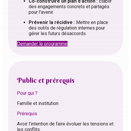
Co-construire un plan d’action :
Établir
des engagements concrets et partagés
pour l’avenir.
Prévenir la récidive :
Mettre en place
des outils de régulation internes pour
gérer les futurs désaccords.
Demander le programme
Public et prérequis
Pour qui ?
Famille et institution
Prérequis
Avoir l’intention de faire évoluer les tensions et
les conflits.