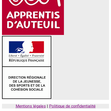
Mentions légales
|
Politique de confidentialité