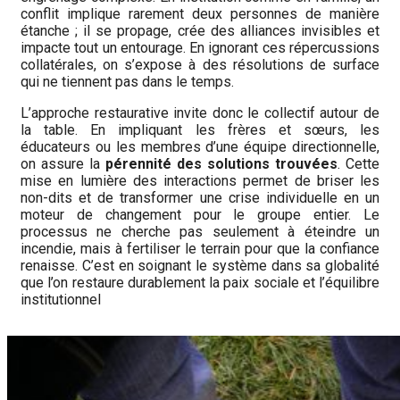
conflit implique rarement deux personnes de manière
étanche ; il se propage, crée des alliances invisibles et
impacte tout un entourage. En ignorant ces répercussions
collatérales, on s’expose à des résolutions de surface
qui ne tiennent pas dans le temps.
L’approche restaurative invite donc le collectif autour de
la table. En impliquant les frères et sœurs, les
éducateurs ou les membres d’une équipe directionnelle,
on assure la
pérennité des solutions trouvées
. Cette
mise en lumière des interactions permet de briser les
non-dits et de transformer une crise individuelle en un
moteur de changement pour le groupe entier. Le
processus ne cherche pas seulement à éteindre un
incendie, mais à fertiliser le terrain pour que la confiance
renaisse. C’est en soignant le système dans sa globalité
que l’on restaure durablement la paix sociale et l’équilibre
institutionnel