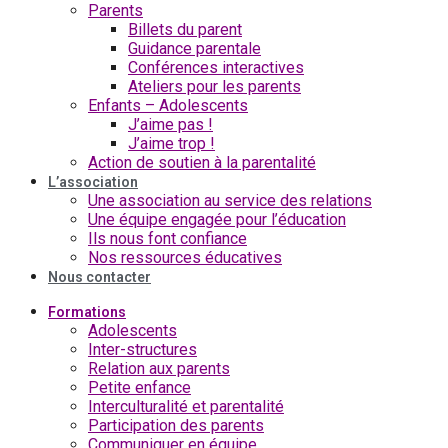
Parents
Billets du parent
Guidance parentale
Conférences interactives
Ateliers pour les parents
Enfants – Adolescents
J’aime pas !
J’aime trop !
Action de soutien à la parentalité
L’association
Une association au service des relations
Une équipe engagée pour l’éducation
Ils nous font confiance
Nos ressources éducatives
Nous contacter
Formations
Adolescents
Inter-structures
Relation aux parents
Petite enfance
Interculturalité et parentalité
Participation des parents
Communiquer en équipe