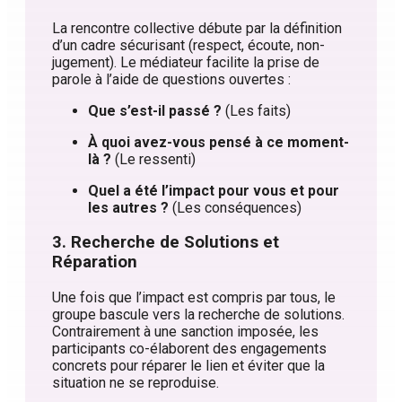
La rencontre collective débute par la définition
d’un cadre sécurisant (respect, écoute, non-
jugement). Le médiateur facilite la prise de
parole à l’aide de questions ouvertes :
Que s’est-il passé ?
(Les faits)
À quoi avez-vous pensé à ce moment-
là ?
(Le ressenti)
Quel a été l’impact pour vous et pour
les autres ?
(Les conséquences)
3. Recherche de Solutions et
Réparation
Une fois que l’impact est compris par tous, le
groupe bascule vers la recherche de solutions.
Contrairement à une sanction imposée, les
participants co-élaborent des engagements
concrets pour réparer le lien et éviter que la
situation ne se reproduise.