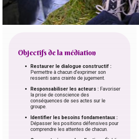
Objectifs de la médiation
Restaurer le dialogue constructif :
Permettre à chacun d’exprimer son
ressenti sans crainte de jugement.
Responsabiliser les acteurs :
Favoriser
la prise de conscience des
conséquences de ses actes sur le
groupe.
Identifier les besoins fondamentaux :
Dépasser les positions défensives pour
comprendre les attentes de chacun.