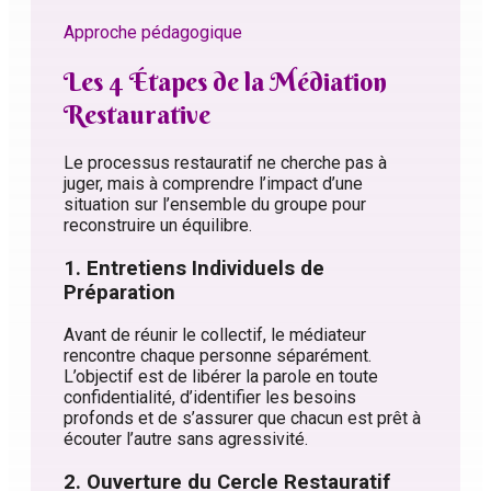
Approche pédagogique
Les 4 Étapes de la Médiation
Restaurative
Le processus restauratif ne cherche pas à
juger, mais à comprendre l’impact d’une
situation sur l’ensemble du groupe pour
reconstruire un équilibre.
1. Entretiens Individuels de
Préparation
Avant de réunir le collectif, le médiateur
rencontre chaque personne séparément.
L’objectif est de libérer la parole en toute
confidentialité, d’identifier les besoins
profonds et de s’assurer que chacun est prêt à
écouter l’autre sans agressivité.
2. Ouverture du Cercle Restauratif