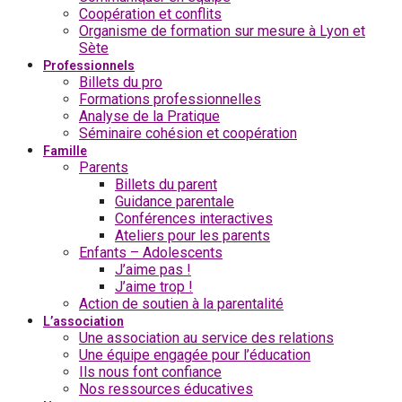
Coopération et conflits
Organisme de formation sur mesure à Lyon et
Sète
Professionnels
Billets du pro
Formations professionnelles
Analyse de la Pratique
Séminaire cohésion et coopération
Famille
Parents
Billets du parent
Guidance parentale
Conférences interactives
Ateliers pour les parents
Enfants – Adolescents
J’aime pas !
J’aime trop !
Action de soutien à la parentalité
L’association
Une association au service des relations
Une équipe engagée pour l’éducation
Ils nous font confiance
Nos ressources éducatives