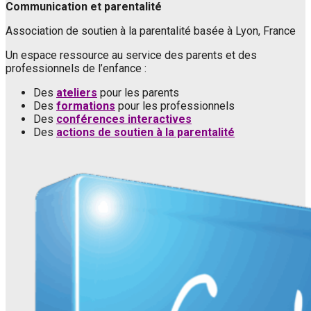
Communication et parentalité
Association de soutien à la parentalité basée à Lyon, France
Un espace ressource au service des parents et des
professionnels de l’enfance :
Des
ateliers
pour les parents
Des
formations
pour les professionnels
Des
conférences interactives
Des
actions de soutien à la parentalité