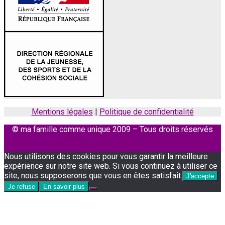
Mentions légales
|
Politique de confidentialité
© ma famille comme unique 2009 – Tous droits réservés
Facebook
Instagram
Nous utilisons des cookies pour vous garantir la meilleure
expérience sur notre site web. Si vous continuez à utiliser ce
site, nous supposerons que vous en êtes satisfait.
J'accepte
Je refuse
En savoir plus