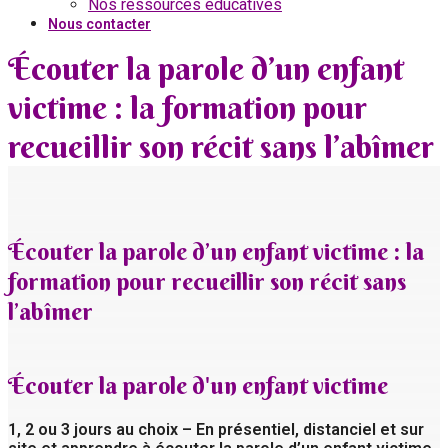
Nos ressources éducatives
Nous contacter
Écouter la parole d’un enfant
victime : la formation pour
recueillir son récit sans l’abîmer
Écouter la parole d’un enfant victime : la
formation pour recueillir son récit sans
l’abîmer
Écouter la parole d'un enfant victime
1, 2 ou 3 jours au choix – En présentiel, distanciel et sur