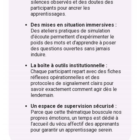
silences observés et des doutes des
participants pour ancrer les
apprentissages.
Des mises en situation immersives :
Des ateliers pratiques de simulation
d’écoute permettent d’expérimenter le
poids des mots et d’apprendre à poser
des questions ouvertes sans jamais
induire.
La boîte à outils institutionnelle :
Chaque participant repart avec des fiches
réflexes opérationnelles et des
protocoles de signalement clairs pour
savoir exactement comment agir dès le
lendemain.
Un espace de supervision sécurisé :
Parce que cette thématique bouscule nos
propres émotions, un temps est dédié à
l’accueil du vécu affectif des apprenants
pour garantir un apprentissage serein.