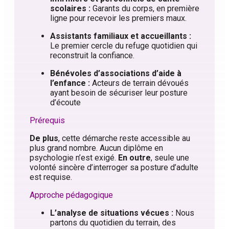
scolaires :
Garants du corps, en première
ligne pour recevoir les premiers maux.
Assistants familiaux et accueillants :
Le premier cercle du refuge quotidien qui
reconstruit la confiance.
Bénévoles d’associations d’aide à
l’enfance :
Acteurs de terrain dévoués
ayant besoin de sécuriser leur posture
d’écoute
Prérequis
De plus
, cette démarche reste accessible au
plus grand nombre. Aucun diplôme en
psychologie n’est exigé.
En outre
, seule une
volonté sincère d’interroger sa posture d’adulte
est requise.
Approche pédagogique
L’analyse de situations vécues :
Nous
partons du quotidien du terrain, des