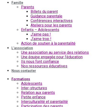
Famille
Parents
Billets du parent
Guidance parentale
Conférences interactives
Ateliers pour les parents
Enfants – Adolescents
J’aime pas !
J’aime trop !
Action de soutien à la parentalité
L’association
Une association au service des relations
Une équipe engagée pour l’éducation
Ils nous font confiance
Nos ressources éducatives
Nous contacter
Formations
Adolescents
Inter-structures
Relation aux parents
Petite enfance
Interculturalité et parentalité
Participation des parents