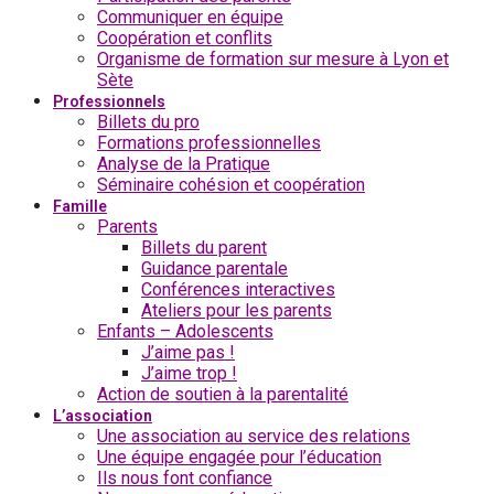
Communiquer en équipe
Coopération et conflits
Organisme de formation sur mesure à Lyon et
Sète
Professionnels
Billets du pro
Formations professionnelles
Analyse de la Pratique
Séminaire cohésion et coopération
Famille
Parents
Billets du parent
Guidance parentale
Conférences interactives
Ateliers pour les parents
Enfants – Adolescents
J’aime pas !
J’aime trop !
Action de soutien à la parentalité
L’association
Une association au service des relations
Une équipe engagée pour l’éducation
Ils nous font confiance