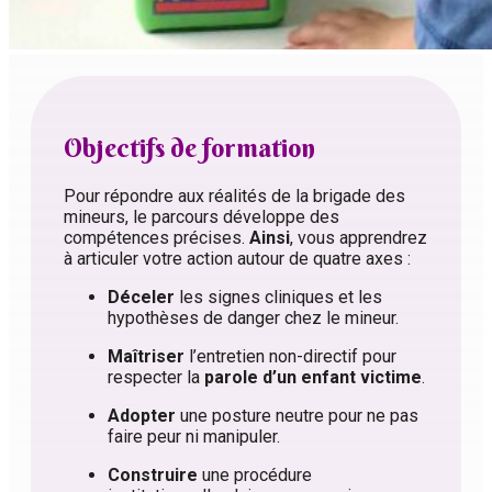
Objectifs de formation
Pour répondre aux réalités de la brigade des
mineurs, le parcours développe des
compétences précises.
Ainsi
, vous apprendrez
à articuler votre action autour de quatre axes :
Déceler
les signes cliniques et les
hypothèses de danger chez le mineur.
Maîtriser
l’entretien non-directif pour
respecter la
parole d’un enfant victime
.
Adopter
une posture neutre pour ne pas
faire peur ni manipuler.
Construire
une procédure