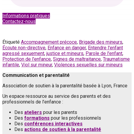
Informations pratiques
Contactez-nous
Étiqueté
Accompagnement précoce
,
Brigade des mineurs
,
Écoute non-directive
,
Enfance en danger
,
Entendre l'enfant
agressé sexuement
,
justice et mineurs
,
Parole de l'enfant
,
Protection de l'enfance
,
Signes de maltraitance
,
Traumatisme
infantile
,
Viol sur mineur
,
Violences sexuelles sur mineurs
Communication et parentalité
Association de soutien à la parentalité basée à Lyon, France
Un espace ressource au service des parents et des
professionnels de l’enfance :
Des
ateliers
pour les parents
Des
formations
pour les professionnels
Des
conférences interactives
Des
actions de soutien à la parentalité