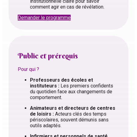
institutionnelle claire pour savoir
comment agir en cas de révélation.
Demander le programme
Public et prérequis
Pour qui ?
Professeurs des écoles et
instituteurs :
Les premiers confidents
du quotidien face aux changements de
comportement.
Animateurs et directeurs de centres
de loisirs :
Acteurs clés des temps
périscolaires, souvent démunis sans
outils adaptés.
Infirmiers et personnels de santé