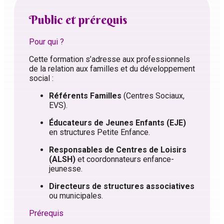
Public et prérequis
Pour qui ?
Cette formation s’adresse aux professionnels
de la relation aux familles et du développement
social :
Référents Familles
(Centres Sociaux,
EVS).
Éducateurs de Jeunes Enfants (EJE)
en structures Petite Enfance.
Responsables de Centres de Loisirs
(ALSH)
et coordonnateurs enfance-
jeunesse.
Directeurs de structures associatives
ou municipales.
Prérequis