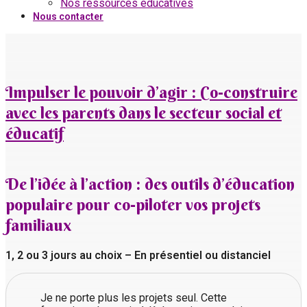
Nos ressources éducatives
Nous contacter
Impulser le pouvoir d’agir : Co-construire
avec les parents dans le secteur social et
éducatif
De l’idée à l’action : des outils d’éducation
populaire pour co-piloter vos projets
familiaux
1, 2 ou 3 jours au choix – En présentiel ou distanciel
Je ne porte plus les projets seul. Cette