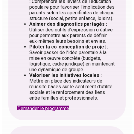
:
Comprendre les leviers de l’éducation
populaire pour favoriser l’implication des
parents selon les spécificités de chaque
structure (social, petite enfance, loisirs).
Animer des diagnostics partagés :
Utiliser des outils d’expression créative
pour permettre aux parents de définir
eux-mêmes leurs besoins et envies.
Piloter la co-conception de projet :
Savoir passer de l’idée parentale à la
mise en œuvre concrète (budgets,
logistique, cadre juridique) en maintenant
une dynamique de groupe.
Valoriser les initiatives locales :
Mettre en place des indicateurs de
réussite basés sur le sentiment d’utilité
sociale et le renforcement des liens
entre familles et professionnels.
Demander le programme