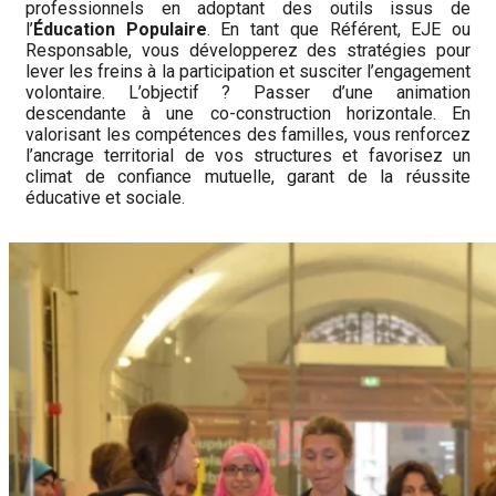
professionnels en adoptant des outils issus de
l’
Éducation Populaire
. En tant que Référent, EJE ou
Responsable, vous développerez des stratégies pour
lever les freins à la participation et susciter l’engagement
volontaire. L’objectif ? Passer d’une animation
descendante à une co-construction horizontale. En
valorisant les compétences des familles, vous renforcez
l’ancrage territorial de vos structures et favorisez un
climat de confiance mutuelle, garant de la réussite
éducative et sociale.