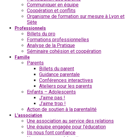
Communiquer en équipe
Coopération et conflits
Organisme de formation sur mesure à Lyon et
Sète
Professionnels
Billets du pro
Formations professionnelles
Analyse de la Pratique
Séminaire cohésion et coopération
Famille
Parents
Billets du parent
Guidance parentale
Conférences interactives
Ateliers pour les parents
Enfants – Adolescents
J’aime pas !
J’aime trop !
Action de soutien à la parentalité
L’association
Une association au service des relations
Une équipe engagée pour l’éducation
Ils nous font confiance