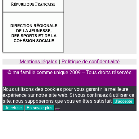
Mentions légales
|
Politique de confidentialité
© ma famille comme unique 2009 – Tous droits réservés
Facebook
Instagram
Nous utilisons des cookies pour vous garantir la meilleure
expérience sur notre site web. Si vous continuez à utiliser ce
site, nous supposerons que vous en êtes satisfait.
J'accepte
Je refuse
En savoir plus