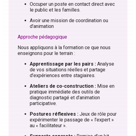
Occuper un poste en contact direct avec
le public et les familles.
Avoir une mission de coordination ou
d’animation
Approche pédagogique
Nous appliquons à la formation ce que nous
enseignons pour le terrain :
Apprentissage par les pairs :
Analyse
de vos situations réelles et partage
d’expériences entre stagiaires.
Ateliers de co-construction :
Mise en
pratique immédiate des outils de
diagnostic partagé et d’animation
participative.
Postures réflexives :
Jeux de rôle pour
expérimenter le passage de « l’expert »
au « facilitateur ».