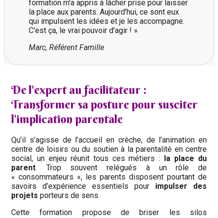
formation m'a appris à lâcher prise pour laisser
la place aux parents. Aujourd'hui, ce sont eux
qui impulsent les idées et je les accompagne.
C'est ça, le vrai pouvoir d'agir ! »
Marc, Référent Famille
De l'expert au facilitateur :
Transformer sa posture pour susciter
l'implication parentale
Qu’il s’agisse de l’accueil en crèche, de l’animation en
centre de loisirs ou du soutien à la parentalité en centre
social, un enjeu réunit tous ces métiers :
la place du
parent
. Trop souvent relégués à un rôle de
« consommateurs », les parents disposent pourtant de
savoirs d’expérience essentiels pour
impulser des
projets
porteurs de sens.
Cette formation propose de briser les silos