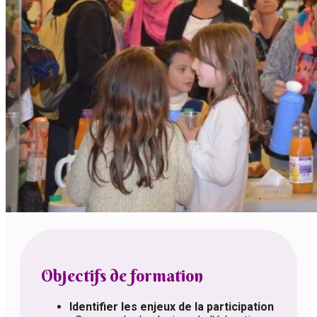
Objectifs de formation
Identifier les enjeux de la participation