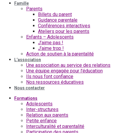
Famille
Parents
Billets du parent
Guidance parentale
Conférences interactives
Ateliers pour les parents
Enfants – Adolescents
J’aime pas !
J’aime trop !
Action de soutien à la parentalité
L’association
Une association au service des relations
Une équipe engagée pour l’éducation
Ils nous font confiance
Nos ressources éducatives
Nous contacter
Formations
Adolescents
Inter-structures
Relation aux parents
Petite enfance
Interculturalité et parentalité
Participation des parents