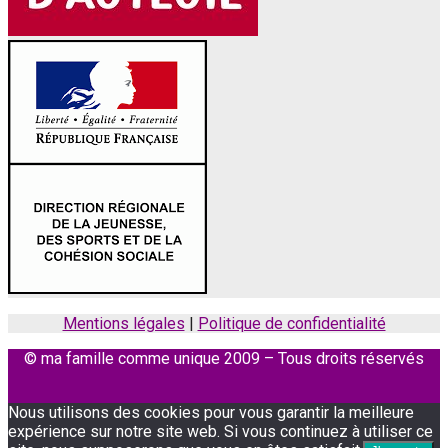
Mentions légales
|
Politique de confidentialité
© ma famille comme unique 2009 – Tous droits réservés
Facebook
Instagram
Nous utilisons des cookies pour vous garantir la meilleure
expérience sur notre site web. Si vous continuez à utiliser ce