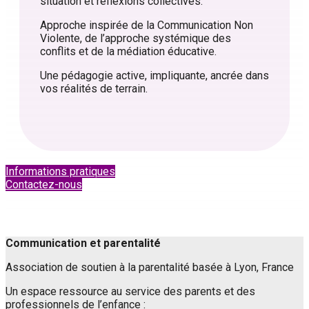
situation et réflexions collectives.
Approche inspirée de la Communication Non
Violente, de l’approche systémique des
conflits et de la médiation éducative.
Une pédagogie active, impliquante, ancrée dans
vos réalités de terrain.
Informations pratiques
Contactez-nous
Communication et parentalité
Association de soutien à la parentalité basée à Lyon, France
Un espace ressource au service des parents et des
professionnels de l’enfance :