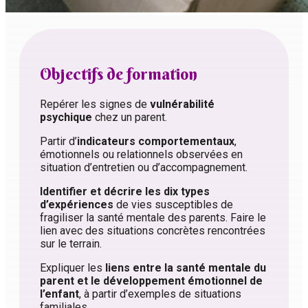
Objectifs de formation
Repérer les signes de
vulnérabilité
psychique
chez un parent.
Partir d’
indicateurs comportementaux
,
émotionnels ou relationnels observées en
situation d’entretien ou d’accompagnement.
Identifier et décrire les dix types
d’expériences
de vies susceptibles de
fragiliser la santé mentale des parents. Faire le
lien avec des situations concrètes rencontrées
sur le terrain.
Expliquer les
liens entre la santé mentale du
parent et le développement émotionnel de
l’enfant
, à partir d’exemples de situations
familiales.