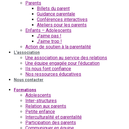
Parents
Billets du parent
Guidance parentale
Conférences interactives
Ateliers pour les parents
Enfants – Adolescents
J’aime pas !
J’aime trop !
Action de soutien à la parentalité
L’association
Une association au service des relations
Une équipe engagée pour l’éducation
Ils nous font confiance
Nos ressources éducatives
Nous contacter
Formations
Adolescents
Inter-structures
Relation aux parents
Petite enfance
Interculturalité et parentalité
Participation des parents
Communiquer en équipe