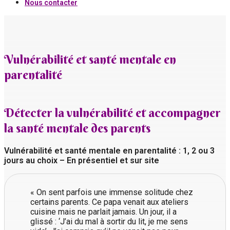
Nous contacter
Vulnérabilité et santé mentale en
parentalité
Détecter la vulnérabilité et accompagner
la santé mentale des parents
Vulnérabilité et santé mentale en parentalité : 1, 2 ou 3
jours au choix – En présentiel et sur site
« On sent parfois une immense solitude chez
certains parents. Ce papa venait aux ateliers
cuisine mais ne parlait jamais. Un jour, il a
glissé : ‘J’ai du mal à sortir du lit, je me sens