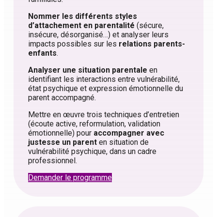
Nommer les différents styles
d’attachement en parentalité
(sécure,
insécure, désorganisé…) et analyser leurs
impacts possibles sur les
relations parents-
enfants
.
Analyser une situation parentale
en
identifiant les interactions entre vulnérabilité,
état psychique et expression émotionnelle du
parent accompagné.
Mettre en œuvre trois techniques d’entretien
(écoute active, reformulation, validation
émotionnelle) pour
accompagner avec
justesse un parent
en situation de
vulnérabilité psychique, dans un cadre
professionnel.
Demander le programme