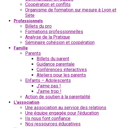
Coopération et conflits
Organisme de formation sur mesure à Lyon et
Sète
Professionnels
Billets du pro
Formations professionnelles
Analyse de la Pratique
Séminaire cohésion et coopération
Famille
Parents
Billets du parent
Guidance parentale
Conférences interactives
Ateliers pour les parents
Enfants – Adolescents
J’aime pas !
J’aime trop !
Action de soutien à la parentalité
L’association
Une association au service des relations
Une équipe engagée pour l’éducation
Ils nous font confiance
Nos ressources éducatives