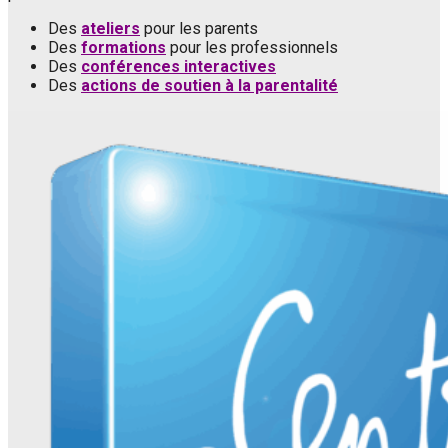
Des
ateliers
pour les parents
Des
formations
pour les professionnels
Des
conférences interactives
Des
actions de soutien à la parentalité