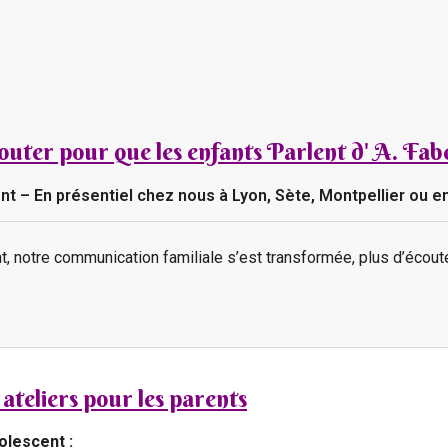
outer pour que les enfants Parlent d' A. Fab
ent – En présentiel chez nous à Lyon, Sète, Montpellier ou e
t, notre communication familiale s’est transformée, plus d’écoute
ateliers pour les parents
olescent :