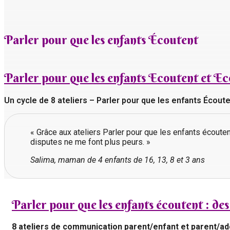
Parler pour que les enfants Écoutent
Parler pour que les enfants Ecoutent et Ec
Un cycle de 8 ateliers – Parler pour que les enfants Écout
« Grâce aux ateliers Parler pour que les enfants écouten
disputes ne me font plus peurs. »
Salima, maman de 4 enfants de 16, 13, 8 et 3 ans
Parler pour que les enfants écoutent : des 
8 ateliers de communication parent/enfant et parent/ad