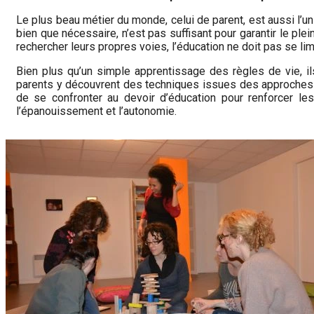
Le plus beau métier du monde, celui de parent, est aussi l’un 
bien que nécessaire, n’est pas suffisant pour garantir le p
rechercher leurs propres voies, l’éducation ne doit pas se li
Bien plus qu’un simple apprentissage des règles de vie, il
parents y découvrent des techniques issues des approches Fa
de se confronter au devoir d’éducation pour renforcer le
l’épanouissement et l’autonomie.