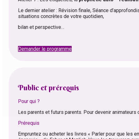
Le dernier atelier : Révision finale, Séance d’approfon
situations concrètes de votre quotidien,
bilan et perspective…
Demander le programme
Public et prérequis
Pour qui ?
Les parents et futurs parents. Pour devenir animateurs 
Prérequis
Empruntez ou acheter les livres « Parler pour que les e