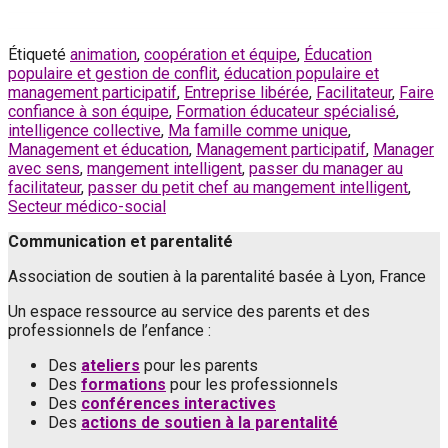
Étiqueté
animation
,
coopération et équipe
,
Éducation
populaire et gestion de conflit
,
éducation populaire et
management participatif
,
Entreprise libérée
,
Facilitateur
,
Faire
confiance à son équipe
,
Formation éducateur spécialisé
,
intelligence collective
,
Ma famille comme unique
,
Management et éducation
,
Management participatif
,
Manager
avec sens
,
mangement intelligent
,
passer du manager au
facilitateur
,
passer du petit chef au mangement intelligent
,
Secteur médico-social
Communication et parentalité
Association de soutien à la parentalité basée à Lyon, France
Un espace ressource au service des parents et des
professionnels de l’enfance :
Des
ateliers
pour les parents
Des
formations
pour les professionnels
Des
conférences interactives
Des
actions de soutien à la parentalité