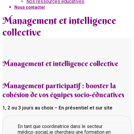
Nos ressources éducatives
Nous contacter
Management et intelligence
collective
Management et intelligence collective
Management participatif : booster la
cohésion de vos équipes socio-éducatives
1, 2 ou 3 jours au choix – En présentiel et sur site
En tant que coordinatrice dans le secteur
médico-social, je cherchais une formation en