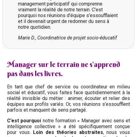
management participatif qui comprenne
vraiment la réalité de notre terrain. C'est
pourquoi nos réunions d'équipe s'essoufflaient
et il devenait urgent de redonner du sens à
notre quotidien.
Marie D., Coordinatrice de projet socio-éducatif
Manager sur le terrain ne s’apprend
pas dans les livres.
En tant que chef de service ou coordinateur en milieu
social et éducatif, vous faites face quotidiennement à la
réalité invisible du métier : animer, écouter et relier des
équipes aux profils variés.
Or, vos réunions s’essoufflent
parfois et manquent de sens partagé.
C’est pourquoi
notre formation « Manager avec sens et
intelligence collective » a été spécifiquement conçue
pour vous.
Loin des théories abstraites
, nous vous