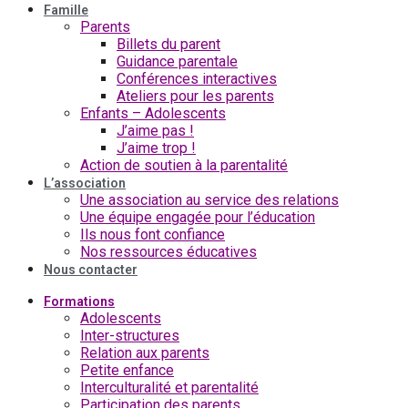
Famille
Parents
Billets du parent
Guidance parentale
Conférences interactives
Ateliers pour les parents
Enfants – Adolescents
J’aime pas !
J’aime trop !
Action de soutien à la parentalité
L’association
Une association au service des relations
Une équipe engagée pour l’éducation
Ils nous font confiance
Nos ressources éducatives
Nous contacter
Formations
Adolescents
Inter-structures
Relation aux parents
Petite enfance
Interculturalité et parentalité
Participation des parents