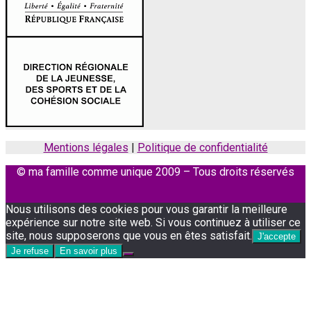
Mentions légales
|
Politique de confidentialité
© ma famille comme unique 2009 – Tous droits réservés
Facebook
Instagram
Nous utilisons des cookies pour vous garantir la meilleure
expérience sur notre site web. Si vous continuez à utiliser ce
site, nous supposerons que vous en êtes satisfait.
J'accepte
Je refuse
En savoir plus