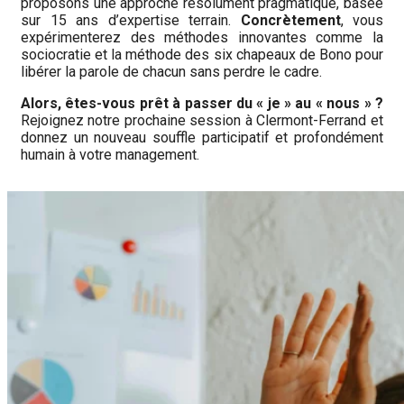
proposons une approche résolument pragmatique, basée
sur 15 ans d’expertise terrain.
Concrètement
, vous
expérimenterez des méthodes innovantes comme la
sociocratie et la méthode des six chapeaux de Bono pour
libérer la parole de chacun sans perdre le cadre.
Alors, êtes-vous prêt à passer du « je » au « nous » ?
Rejoignez notre prochaine session à Clermont-Ferrand et
donnez un nouveau souffle participatif et profondément
humain à votre management.