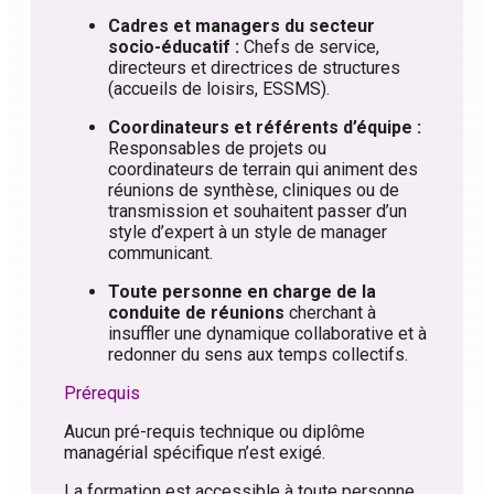
Cadres et managers du secteur
socio-éducatif :
Chefs de service,
directeurs et directrices de structures
(accueils de loisirs, ESSMS)
.
Coordinateurs et référents d’équipe :
Responsables de projets ou
coordinateurs de terrain qui animent des
réunions de synthèse, cliniques ou de
transmission et souhaitent passer d’un
style d’expert à un style de manager
communicant
.
Toute personne en charge de la
conduite de réunions
cherchant à
insuffler une dynamique collaborative et à
redonner du sens aux temps collectifs
.
Prérequis
Aucun pré-requis technique ou diplôme
managérial spécifique n’est exigé.
La formation est accessible à toute personne