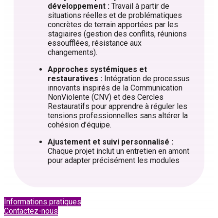
développement :
Travail à partir de
situations réelles et de problématiques
concrètes de terrain apportées par les
stagiaires (gestion des conflits, réunions
essoufflées, résistance aux
changements)
.
Approches systémiques et
restauratives :
Intégration de processus
innovants inspirés de la Communication
NonViolente (CNV) et des Cercles
Restauratifs pour apprendre à réguler les
tensions professionnelles sans altérer la
cohésion d’équipe
.
Ajustement et suivi personnalisé :
Chaque projet inclut un entretien en amont
pour adapter précisément les modules
Informations pratiques
Contactez-nous