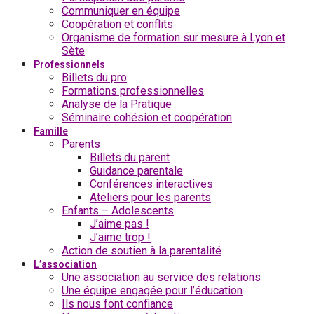
Communiquer en équipe
Coopération et conflits
Organisme de formation sur mesure à Lyon et
Sète
Professionnels
Billets du pro
Formations professionnelles
Analyse de la Pratique
Séminaire cohésion et coopération
Famille
Parents
Billets du parent
Guidance parentale
Conférences interactives
Ateliers pour les parents
Enfants – Adolescents
J’aime pas !
J’aime trop !
Action de soutien à la parentalité
L’association
Une association au service des relations
Une équipe engagée pour l’éducation
Ils nous font confiance