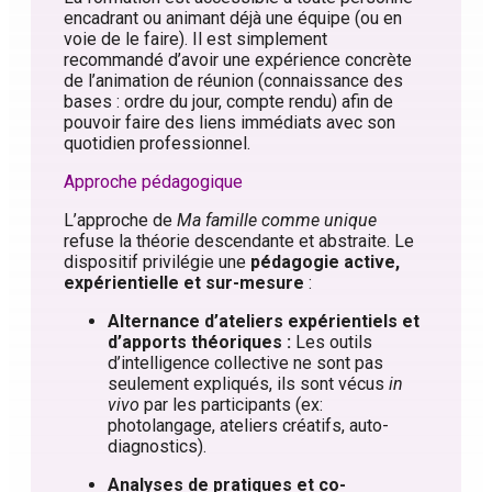
encadrant ou animant déjà une équipe (ou en
voie de le faire). Il est simplement
recommandé d’avoir une expérience concrète
de l’animation de réunion (connaissance des
bases : ordre du jour, compte rendu) afin de
pouvoir faire des liens immédiats avec son
quotidien professionnel.
Approche pédagogique
L’approche de
Ma famille comme unique
refuse la théorie descendante et abstraite. Le
dispositif privilégie une
pédagogie active,
expérientielle et sur-mesure
:
Alternance d’ateliers expérientiels et
d’apports théoriques :
Les outils
d’intelligence collective ne sont pas
seulement expliqués, ils sont vécus
in
vivo
par les participants (ex:
photolangage, ateliers créatifs, auto-
diagnostics)
.
Analyses de pratiques et co-