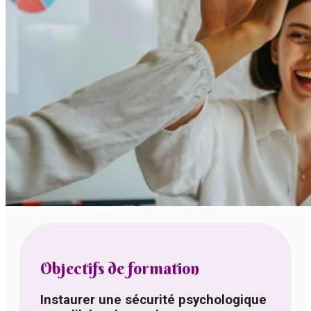
Objectifs de formation
Instaurer une sécurité psychologique