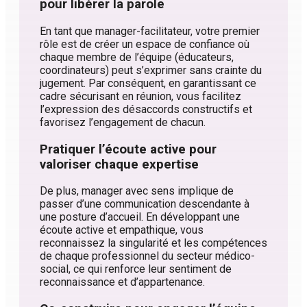
pour libérer la parole
En tant que manager-facilitateur, votre premier
rôle est de créer un espace de confiance où
chaque membre de l’équipe (éducateurs,
coordinateurs) peut s’exprimer sans crainte du
jugement. Par conséquent, en garantissant ce
cadre sécurisant en réunion, vous facilitez
l’expression des désaccords constructifs et
favorisez l’engagement de chacun.
Pratiquer l’écoute active pour
valoriser chaque expertise
De plus, manager avec sens implique de
passer d’une communication descendante à
une posture d’accueil. En développant une
écoute active et empathique, vous
reconnaissez la singularité et les compétences
de chaque professionnel du secteur médico-
social, ce qui renforce leur sentiment de
reconnaissance et d’appartenance.