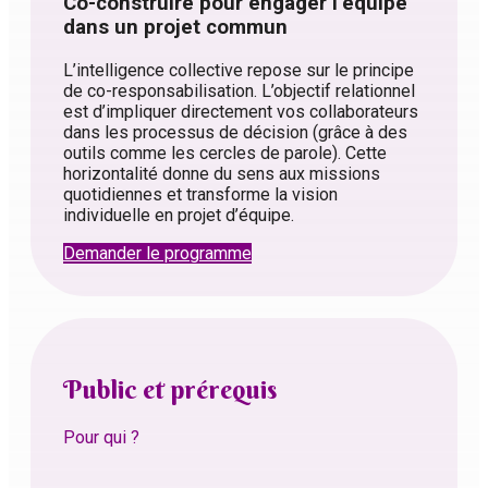
Co-construire pour engager l’équipe
dans un projet commun
L’intelligence collective repose sur le principe
de co-responsabilisation. L’objectif relationnel
est d’impliquer directement vos collaborateurs
dans les processus de décision (grâce à des
outils comme les cercles de parole). Cette
horizontalité donne du sens aux missions
quotidiennes et transforme la vision
individuelle en projet d’équipe.
Demander le programme
Public et prérequis
Pour qui ?