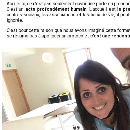
Accueillir, ce n’est pas seulement ouvrir une porte ou prononc
C’est un
acte profondément humain
. L’accueil est
le pr
centres sociaux, les associations et les lieux de vie, il pe
ignorée.
C’est pour cette raison que nous avons imaginé cette forma
se résume pas à appliquer un protocole :
c’est une rencontr