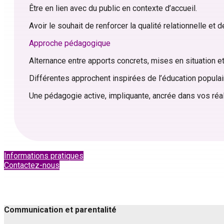
Être en lien avec du public en contexte d’accueil.
Avoir le souhait de renforcer la qualité relationnelle et 
Approche pédagogique
Alternance entre apports concrets, mises en situation et
Différentes approchent inspirées de l’éducation populai
Une pédagogie active, impliquante, ancrée dans vos réali
Informations pratiques
Contactez-nous
Communication et parentalité