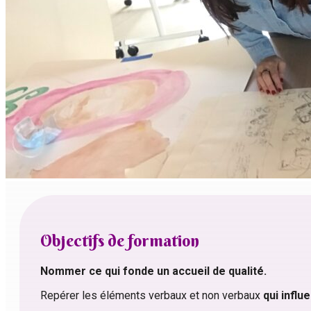
Objectifs de formation
Nommer ce qui fonde un accueil de qualité.
Repérer les éléments verbaux et non verbaux
qui influe