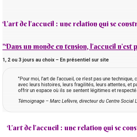
L’art de l’accueil : une relation qui se cons
"Dans un monde en tension, l’accueil n’est p
1, 2 ou 3 jours au choix – En présentiel sur site
"Pour moi, l’art de l’accueil, ce n’est pas une technique
avec leurs histoires, leurs fragilités, leurs attentes, et 
offrir un espace où ils se sentent légitimes et respecté
Témoignage – Marc Lefèvre, directeur du Centre Social 
L’art de l’accueil : une relation qui se co