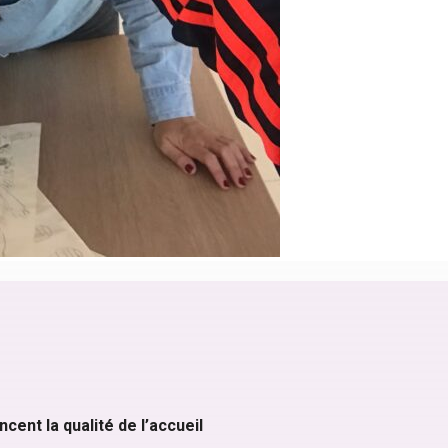
ncent la qualité de l’accueil