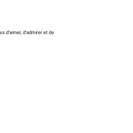
is d’aimer, d’admirer et de