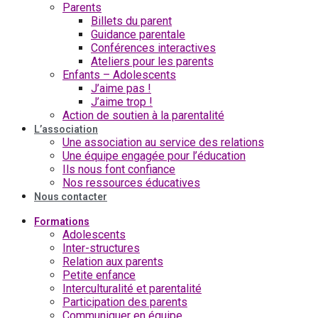
Parents
Billets du parent
Guidance parentale
Conférences interactives
Ateliers pour les parents
Enfants – Adolescents
J’aime pas !
J’aime trop !
Action de soutien à la parentalité
L’association
Une association au service des relations
Une équipe engagée pour l’éducation
Ils nous font confiance
Nos ressources éducatives
Nous contacter
Formations
Adolescents
Inter-structures
Relation aux parents
Petite enfance
Interculturalité et parentalité
Participation des parents
Communiquer en équipe