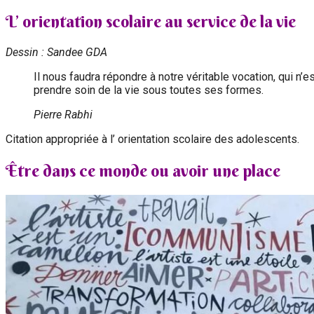
L’ orientation scolaire au service de la vie
Dessin : Sandee GDA
Il nous faudra répondre à notre véritable vocation, qui n’
prendre soin de la vie sous toutes ses formes.
Pierre Rabhi
Citation appropriée à l’ orientation scolaire des adolescents.
Être dans ce monde ou avoir une place