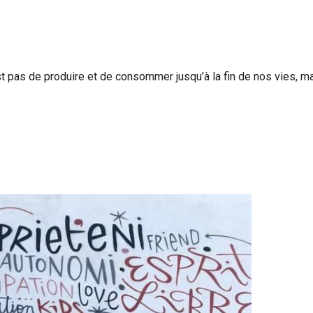
est pas de produire et de consommer jusqu’à la fin de nos vies, ma