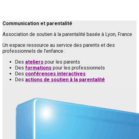
Communication et parentalité
Association de soutien à la parentalité basée à Lyon, France
Un espace ressource au service des parents et des
professionnels de l’enfance :
Des
ateliers
pour les parents
Des
formations
pour les professionnels
Des
conférences interactives
Des
actions de soutien à la parentalité