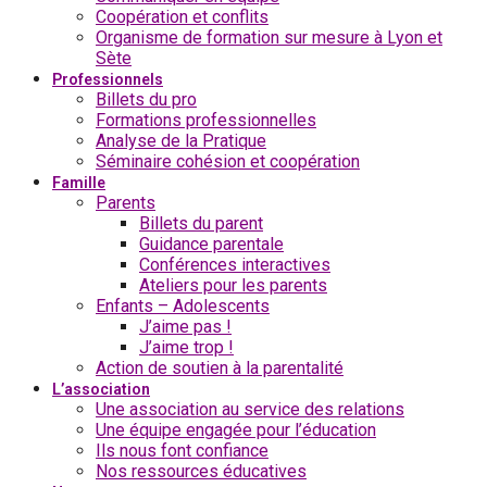
Coopération et conflits
Organisme de formation sur mesure à Lyon et
Sète
Professionnels
Billets du pro
Formations professionnelles
Analyse de la Pratique
Séminaire cohésion et coopération
Famille
Parents
Billets du parent
Guidance parentale
Conférences interactives
Ateliers pour les parents
Enfants – Adolescents
J’aime pas !
J’aime trop !
Action de soutien à la parentalité
L’association
Une association au service des relations
Une équipe engagée pour l’éducation
Ils nous font confiance
Nos ressources éducatives