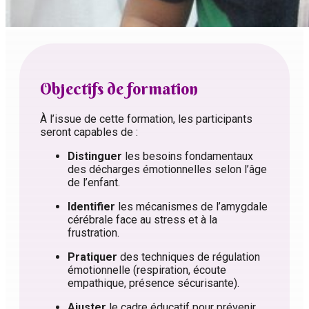
Objectifs de formation
À l’issue de cette formation, les participants
seront capables de :
Distinguer
les besoins fondamentaux
des décharges émotionnelles selon l’âge
de l’enfant.
Identifier
les mécanismes de l’amygdale
cérébrale face au stress et à la
frustration.
Pratiquer
des techniques de régulation
émotionnelle (respiration, écoute
empathique, présence sécurisante).
Ajuster
le cadre éducatif pour prévenir