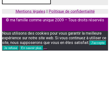
Mentions légales
|
Politique de confidentialité
© ma famille comme unique 2009 – Tous droits réservés
Facebook
Instagram
Nous utilisons des cookies pour vous garantir la meilleure
expérience sur notre site web. Si vous continuez à utiliser ce
site, nous supposerons que vous en êtes satisfait.
J'accepte
Je refuse
En savoir plus