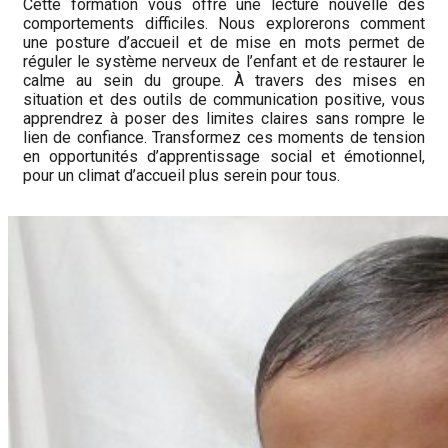
Cette formation vous offre une lecture nouvelle des
comportements difficiles. Nous explorerons comment
une posture d’accueil et de mise en mots permet de
réguler le système nerveux de l’enfant et de restaurer le
calme au sein du groupe. À travers des mises en
situation et des outils de communication positive, vous
apprendrez à poser des limites claires sans rompre le
lien de confiance. Transformez ces moments de tension
en opportunités d’apprentissage social et émotionnel,
pour un climat d’accueil plus serein pour tous.