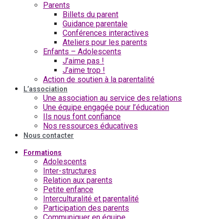
Parents
Billets du parent
Guidance parentale
Conférences interactives
Ateliers pour les parents
Enfants – Adolescents
J’aime pas !
J’aime trop !
Action de soutien à la parentalité
L’association
Une association au service des relations
Une équipe engagée pour l’éducation
Ils nous font confiance
Nos ressources éducatives
Nous contacter
Formations
Adolescents
Inter-structures
Relation aux parents
Petite enfance
Interculturalité et parentalité
Participation des parents
Communiquer en équipe