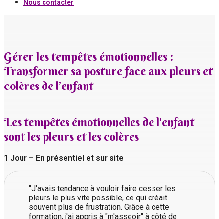
Nous contacter
Gérer les tempêtes émotionnelles :
Transformer sa posture face aux pleurs et
colères de l’enfant
Les tempêtes émotionnelles de l'enfant
sont les pleurs et les colères
1 Jour – En présentiel et sur site
"J'avais tendance à vouloir faire cesser les
pleurs le plus vite possible, ce qui créait
souvent plus de frustration. Grâce à cette
formation, j'ai appris à "m'asseoir" à côté de